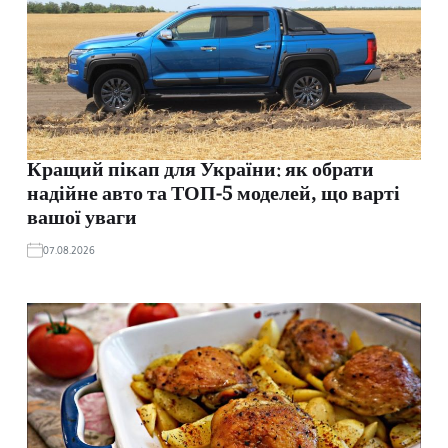
Кращий пікап для України: як обрати
надійне авто та ТОП-5 моделей, що варті
вашої уваги
07.08.2026