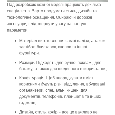
Над розробкою кожної моделі працюють декілька
спеціалістів. Варто продумати стиль, дизайн та
технологічне оснащення. Обираючи дорожні
аксесуари, слід звернути увагу на наступні
параметри:
Матеріал виготовлення самої валізи, а також
застібок, блискавок, кнопок та іншої
фурнітури;
Розміри. Підходять для ручної поклажі, для
багажу, а також для щоденного використання;
Конфігурація. Щоб впорядкувати вміст
корисними будуть різні відділення, вбудовані
органайзери, спеціальні кишені для
документів, телефонів, планшетів та інших
гаджетів;
Дизайн, стиль, колір – все це важливо не