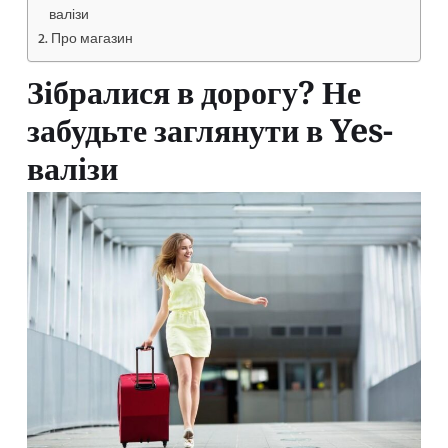
валізи
Про магазин
Зібралися в дорогу? Не
забудьте заглянути в Yes-
валізи