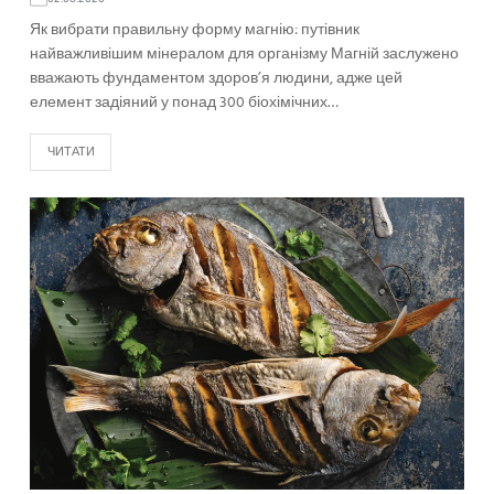
Як вибрати правильну форму магнію: путівник
найважливішим мінералом для організму Магній заслужено
вважають фундаментом здоров’я людини, адже цей
елемент задіяний у понад 300 біохімічних…
ЧИТАТИ