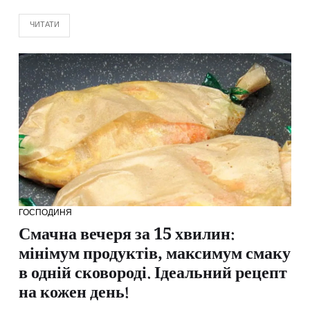
ЧИТАТИ
ГОСПОДИНЯ
Смачна вечеря за 15 хвилин:
мінімум продуктів, максимум смаку
в одній сковороді. Ідеальний рецепт
на кожен день!