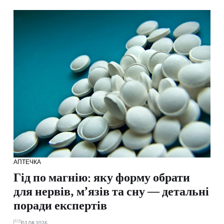
АПТЕЧКА
Гід по магнію: яку форму обрати
для нервів, м’язів та сну — детальні
поради експертів
02.08.2026