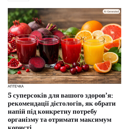
АПТЕЧКА
5 суперсоків для вашого здоров’я:
рекомендації дієтологів, як обрати
напій під конкретну потребу
організму та отримати максимум
користі.