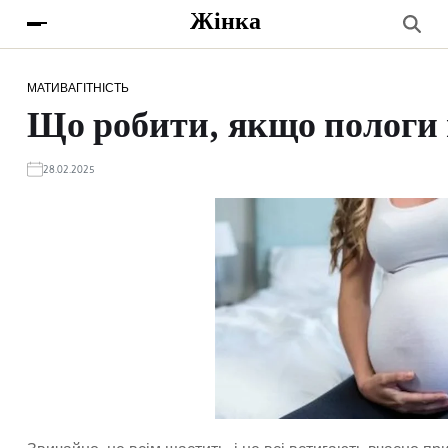
Жінка
МАТИ
ВАГІТНІСТЬ
Що робити, якщо пологи 
28.02.2025