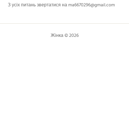
З усіх питань звертатися на
ma6670296@gmail.com
Жінка © 2026