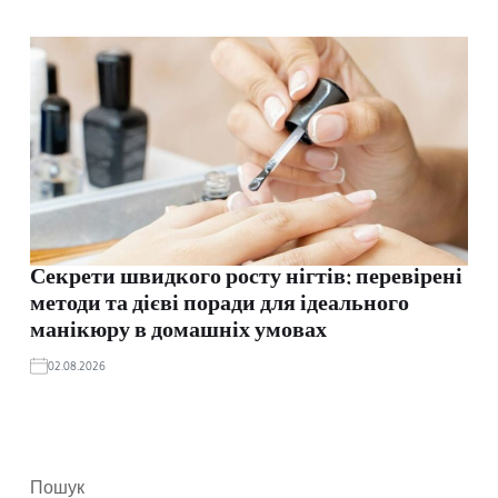
Секрети швидкого росту нігтів: перевірені
методи та дієві поради для ідеального
манікюру в домашніх умовах
02.08.2026
Пошук