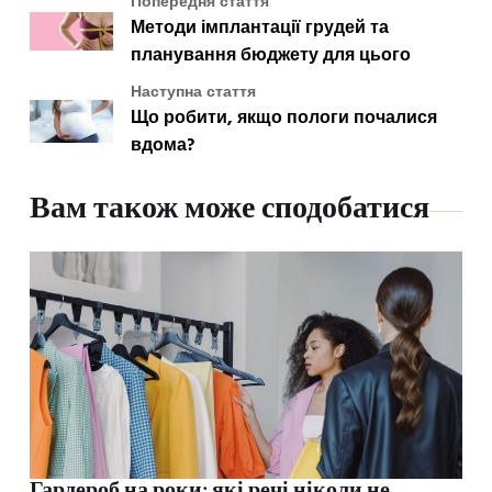
Попередня стаття
Методи імплантації грудей та
планування бюджету для цього
Наступна стаття
Що робити, якщо пологи почалися
вдома?
Вам також може сподобатися