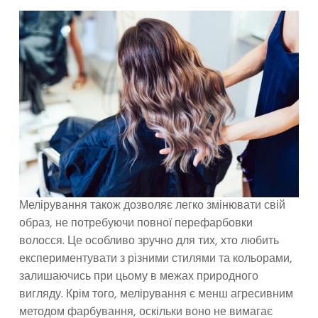
Мелірування також дозволяє легко змінювати свій
образ, не потребуючи повної перефарбовки
волосся. Це особливо зручно для тих, хто любить
експериментувати з різними стилями та кольорами,
залишаючись при цьому в межах природного
вигляду. Крім того, мелірування є менш агресивним
методом фарбування, оскільки воно не вимагає