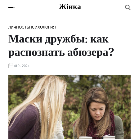
Жінка
ЛИЧНОСТЬ
ПСИХОЛОГИЯ
Маски дружбы: как
распознать абюзера?
18.05.2024