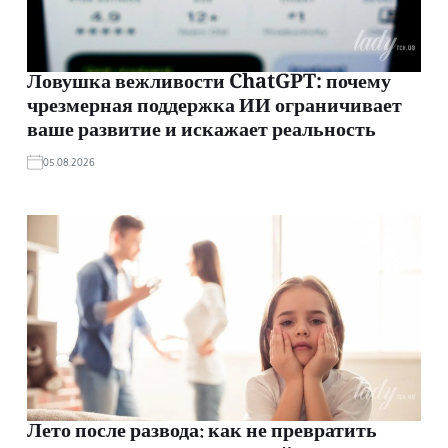
Ловушка вежливости ChatGPT: почему
чрезмерная поддержка ИИ ограничивает
ваше развитие и искажает реальность
05.08.2026
Лето после развода: как не превратить