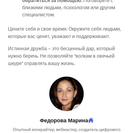
обратиться за помощью.
Поговорите с
близкими людьми, психологом или другим
специалистом.
Цените себя и свое время. Окружите себя людьми,
которые вас ценят, уважают и поддерживают.
Истинная дружба – это бесценный дар, который
нужно беречь. Не позволяйте “волкам в овечьей
шкуре” отравлять вашу жизнь.
Федорова Марина
Опытный копирайтер, вебмастер, создатель цифрового