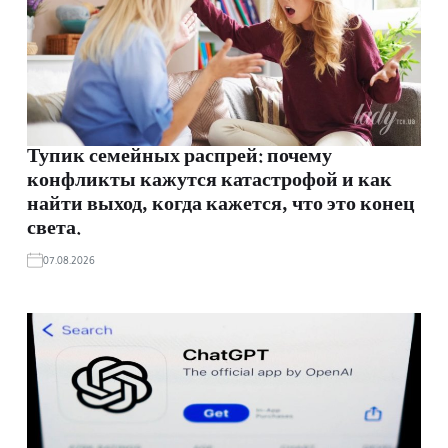
Тупик семейных распрей: почему
конфликты кажутся катастрофой и как
найти выход, когда кажется, что это конец
света.
07.08.2026