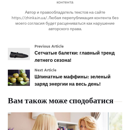
контента
Автор и правообладатель текстов на сайте
https://zhinka.in.ua/. Любая перепубликация контента без
моего согласия будет расцениваться как нарушение
авторского права.
Previous Article
Сетчатые балетки: главный тренд
летнего сезона!
Next Article
Шпинатные маффины: зеленый
заряд энергии на весь день!
Вам також може сподобатися