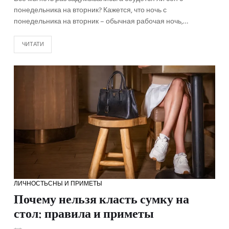
понедельника на вторник? Кажется, что ночь с
понедельника на вторник – обычная рабочая ночь,…
ЧИТАТИ
ЛИЧНОСТЬ
СНЫ И ПРИМЕТЫ
Почему нельзя класть сумку на
стол: правила и приметы