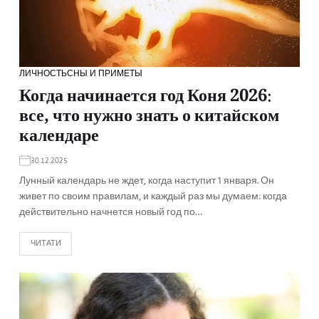
ЛИЧНОСТЬ
СНЫ И ПРИМЕТЫ
Когда начинается год Коня 2026:
все, что нужно знать о китайском
календаре
30.12.2025
Лунный календарь не ждет, когда наступит 1 января. Он
живет по своим правилам, и каждый раз мы думаем: когда
действительно начнется новый год по…
ЧИТАТИ