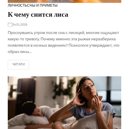
ЛИЧНОСТЬ
СНЫ И ПРИМЕТЫ
К чему снится лиса
24.01.2026
Проснувшись утром после сна с лисицей, многие ощущают
какую-то тревогу. Почему именно эта рыжая неразбериха
появляется в ночных видениях? Психологи утверждают, что
образ лисы…
ЧИТАТИ