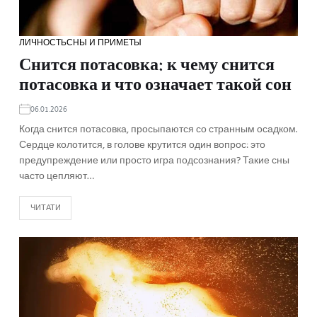
ЛИЧНОСТЬ
СНЫ И ПРИМЕТЫ
Снится потасовка: к чему снится
потасовка и что означает такой сон
06.01.2026
Когда снится потасовка, просыпаются со странным осадком.
Сердце колотится, в голове крутится один вопрос: это
предупреждение или просто игра подсознания? Такие сны
часто цепляют…
ЧИТАТИ