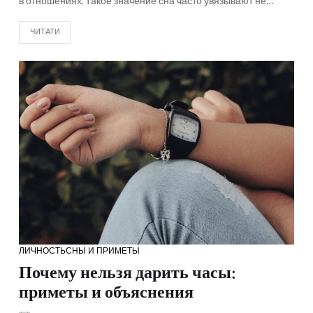
в отношениях. Такое значение сна часто увязывают не…
ЧИТАТИ
ЛИЧНОСТЬ
СНЫ И ПРИМЕТЫ
Почему нельзя дарить часы:
приметы и объяснения