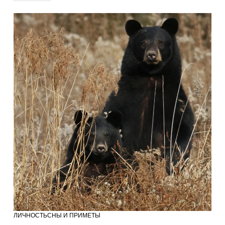
ЛИЧНОСТЬ
СНЫ И ПРИМЕТЫ