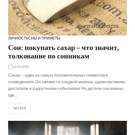
ЛИЧНОСТЬ
СНЫ И ПРИМЕТЫ
Сон: покупать сахар – что значит,
толкование по сонникам
12.03.2026
Сахар – один из самых положительных символов в
сновидениях. Он связан со сладкой жизнью, удовольствием,
достатком и радостными событиями. Но детали сна важны:
где…
ЧИТАТИ