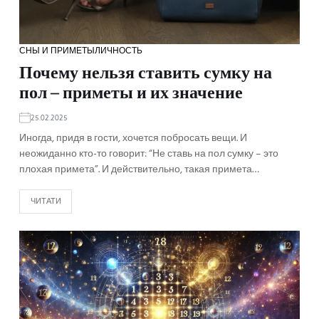
СНЫ И ПРИМЕТЫ
ЛИЧНОСТЬ
Почему нельзя ставить сумку на
пол – приметы и их значение
25.02.2025
Иногда, придя в гости, хочется побросать вещи. И
неожиданно кто-то говорит: “Не ставь на пол сумку – это
плохая примета”. И действительно, такая примета…
ЧИТАТИ