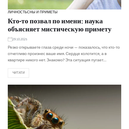
ЛИЧНОСТЬ
СНЫ И ПРИМЕТЫ
Кто-то позвал по имени: наука
объясняет мистическую примету
29.10.2025
Резко открываете глаза среди ночи — показалось, что кто-то
отчетливо произнес ваше имя. Сердце колотится, а в
квартире никого нет. Знакомо? Эта ситуация пугает…
ЧИТАТИ