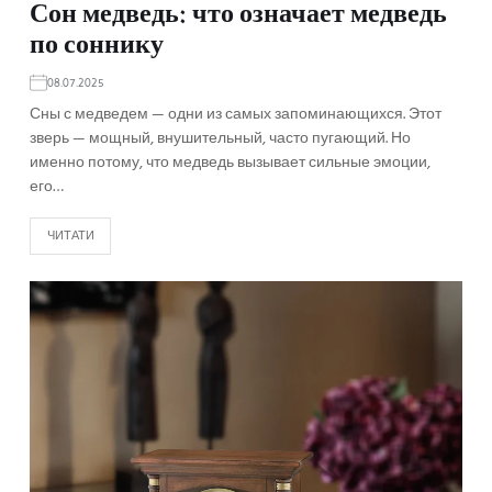
Сон медведь: что означает медведь
по соннику
08.07.2025
Сны с медведем — одни из самых запоминающихся. Этот
зверь — мощный, внушительный, часто пугающий. Но
именно потому, что медведь вызывает сильные эмоции,
его…
ЧИТАТИ