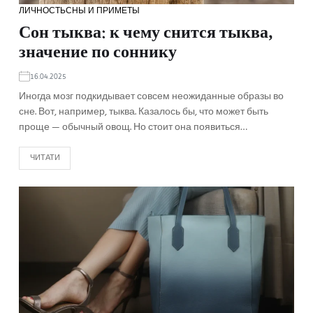
ЛИЧНОСТЬ
СНЫ И ПРИМЕТЫ
Сон тыква: к чему снится тыква,
значение по соннику
16.04.2025
Иногда мозг подкидывает совсем неожиданные образы во
сне. Вот, например, тыква. Казалось бы, что может быть
проще — обычный овощ. Но стоит она появиться…
ЧИТАТИ