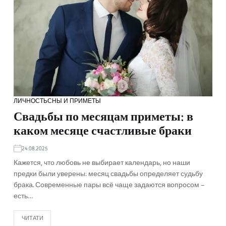
ЛИЧНОСТЬ
СНЫ И ПРИМЕТЫ
Свадьбы по месяцам приметы: в
каком месяце счастливые браки
24.08.2025
Кажется, что любовь не выбирает календарь, но наши
предки были уверены: месяц свадьбы определяет судьбу
брака. Современные пары всё чаще задаются вопросом –
есть…
ЧИТАТИ