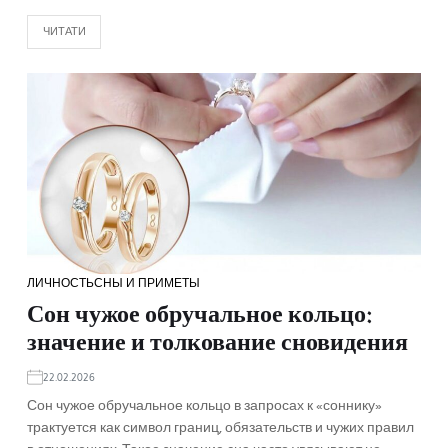
ЧИТАТИ
ЛИЧНОСТЬ
СНЫ И ПРИМЕТЫ
Сон чужое обручальное кольцо:
значение и толкование сновидения
22.02.2026
Сон чужое обручальное кольцо в запросах к «соннику»
трактуется как символ границ, обязательств и чужих правил