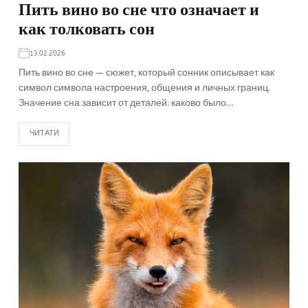
Пить вино во сне что означает и
как толковать сон
13.02.2026
Пить вино во сне — сюжет, который сонник описывает как
символ символа настроения, общения и личных границ.
Значение сна зависит от деталей: каково было…
ЧИТАТИ