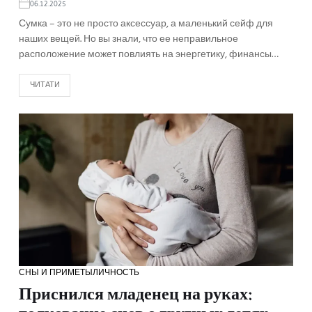
06.12.2025
Сумка – это не просто аксессуар, а маленький сейф для
наших вещей. Но вы знали, что ее неправильное
расположение может повлиять на энергетику, финансы…
ЧИТАТИ
СНЫ И ПРИМЕТЫ
ЛИЧНОСТЬ
Приснился младенец на руках: