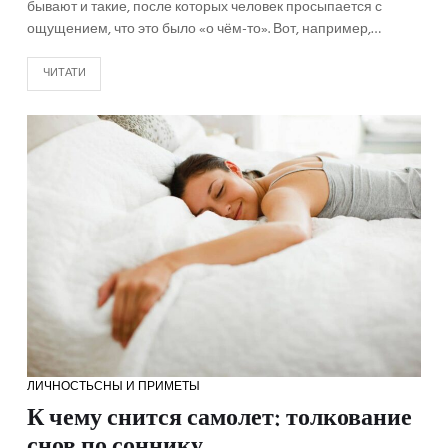
бывают и такие, после которых человек просыпается с
ощущением, что это было «о чём-то». Вот, например,…
ЧИТАТИ
ЛИЧНОСТЬ
СНЫ И ПРИМЕТЫ
К чему снится самолет: толкование
снов по соннику