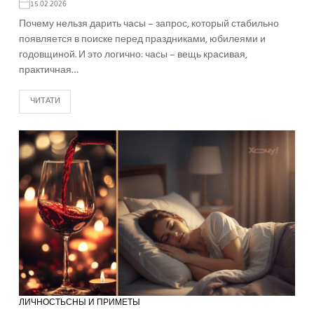
15.02.2026
Почему нельзя дарить часы – запрос, который стабильно
появляется в поиске перед праздниками, юбилеями и
годовщиной. И это логично: часы – вещь красивая,
практичная…
ЧИТАТИ
ЛИЧНОСТЬ
СНЫ И ПРИМЕТЫ