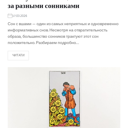
за разными сонниками
17.03.2026
Сон с вшами — один из самых неприятных и одновременно
информативных снов. Несмотря на отвратительность
образа, большинство сонников трактуют этот сон
положительно. Разбираем подробно…
ЧИТАТИ