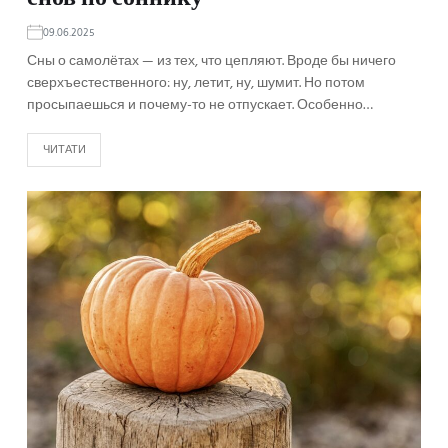
09.06.2025
Сны о самолётах — из тех, что цепляют. Вроде бы ничего
сверхъестественного: ну, летит, ну, шумит. Но потом
просыпаешься и почему-то не отпускает. Особенно…
ЧИТАТИ