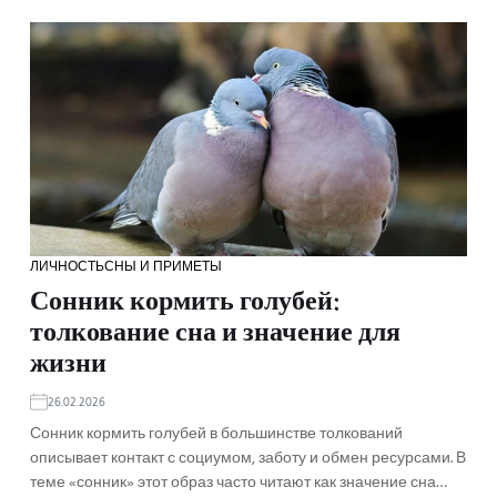
ЛИЧНОСТЬ
СНЫ И ПРИМЕТЫ
Сонник кормить голубей:
толкование сна и значение для
жизни
26.02.2026
Сонник кормить голубей в большинстве толкований
описывает контакт с социумом, заботу и обмен ресурсами. В
теме «сонник» этот образ часто читают как значение сна…