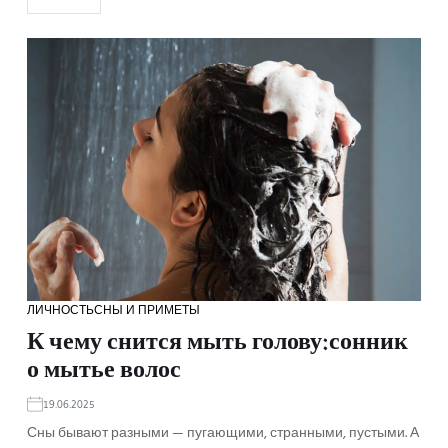
ЛИЧНОСТЬ
СНЫ И ПРИМЕТЫ
К чему снится мыть голову:сонник
о мытье волос
19.06.2025
Сны бывают разными — пугающими, странными, пустыми. А