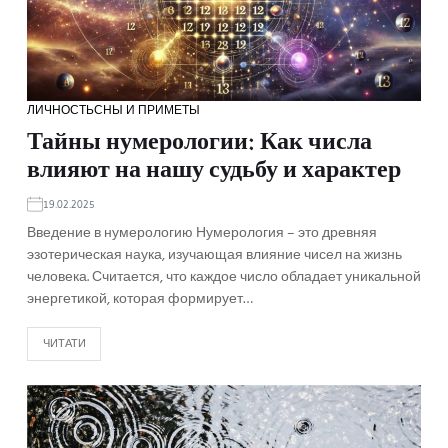
ЛИЧНОСТЬ
СНЫ И ПРИМЕТЫ
Тайны нумерологии: Как числа
влияют на нашу судьбу и характер
19.02.2025
Введение в нумерологию Нумерология – это древняя
эзотерическая наука, изучающая влияние чисел на жизнь
человека. Считается, что каждое число обладает уникальной
энергетикой, которая формирует…
ЧИТАТИ