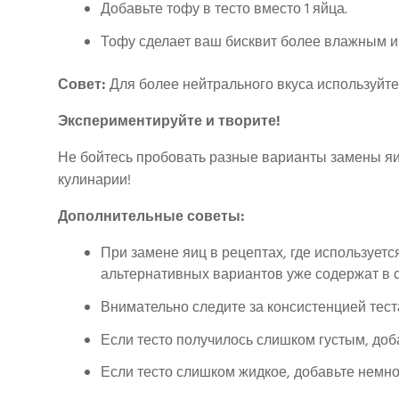
Добавьте тофу в тесто вместо 1 яйца.
Тофу сделает ваш бисквит более влажным 
Совет:
Для более нейтрального вкуса используйте
Экспериментируйте и творите!
Не бойтесь пробовать разные варианты замены яиц
кулинарии!
Дополнительные советы:
При замене яиц в рецептах, где используетс
альтернативных вариантов уже содержат в
Внимательно следите за консистенцией тест
Если тесто получилось слишком густым, доб
Если тесто слишком жидкое, добавьте немно