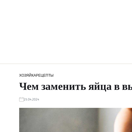
ХОЗЯЙКА
РЕЦЕПТЫ
Чем заменить яйца в в
25.04.2024