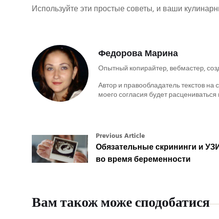
Используйте эти простые советы, и ваши кулинар
Федорова Марина
Опытный копирайтер, вебмастер, соз
Автор и правообладатель текстов на с
моего согласия будет расцениваться 
Previous Article
Обязательные скрининги и УЗ
во время беременности
Вам також може сподобатися