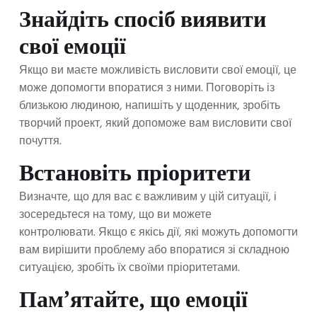
Знайдіть спосіб виявити
свої емоції
Якщо ви маєте можливість висловити свої емоції, це
може допомогти впоратися з ними. Поговоріть із
близькою людиною, напишіть у щоденник, зробіть
творчий проект, який допоможе вам висловити свої
почуття.
Встановіть пріоритети
Визначте, що для вас є важливим у цій ситуації, і
зосередьтеся на тому, що ви можете
контролювати. Якщо є якісь дії, які можуть допомогти
вам вирішити проблему або впоратися зі складною
ситуацією, зробіть їх своїми пріоритетами.
Пам’ятайте, що емоції