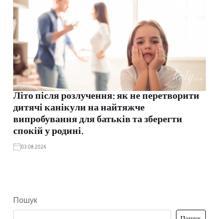
Літо після розлучення: як не перетворити
дитячі канікули на найтяжче
випробування для батьків та зберегти
спокій у родині.
03.08.2026
Пошук