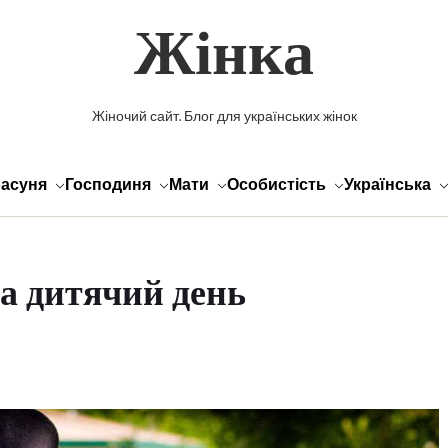
Жінка
Жіночий сайт. Блог для українських жінок
асуня
Господиня
Мати
Особистість
Українська
а дитячий день