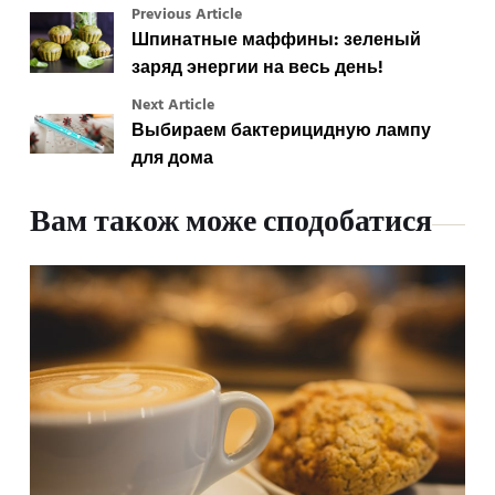
Previous Article
Шпинатные маффины: зеленый
заряд энергии на весь день!
Next Article
Выбираем бактерицидную лампу
для дома
Вам також може сподобатися