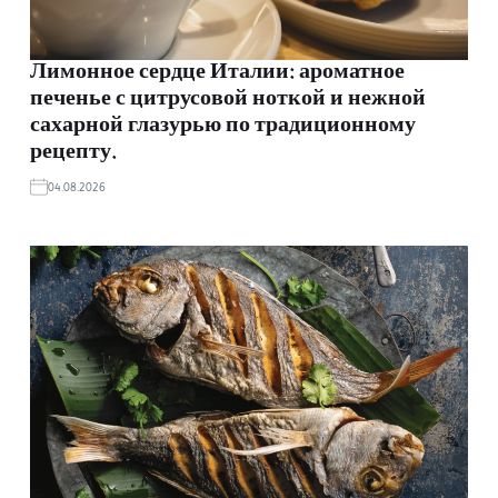
Лимонное сердце Италии: ароматное
печенье с цитрусовой ноткой и нежной
сахарной глазурью по традиционному
рецепту.
04.08.2026