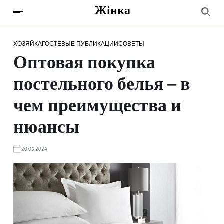
Жінка
ХОЗЯЙКА
ГОСТЕВЫЕ ПУБЛИКАЦИИ
СОВЕТЫ
Оптовая покупка
постельного белья – в
чем преимущества и
нюансы
20.05.2024