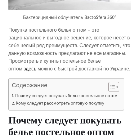
Бактерицидный облучатель BactoSfera 360°
Покупка постельного белья оптом – это
рациональное и выгодное решение, которое несет в
себе целый ряд преимуществ. Следует отметить, что
данную возможность предлагают не все магазины.
Просмотреть и купить постельное белье
оптом
здесь
можно с быстрой доставкой по Украине.
Содержание
Почему следует покупать белье постельное оптом
Кому следует рассмотреть оптовую покупку
Почему следует покупать
белье постельное оптом