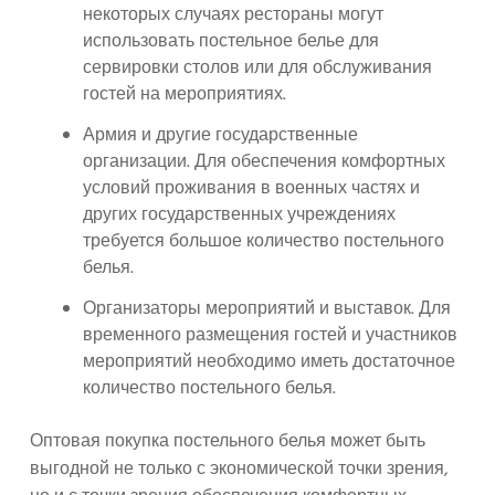
некоторых случаях рестораны могут
использовать постельное белье для
сервировки столов или для обслуживания
гостей на мероприятиях.
Армия и другие государственные
организации. Для обеспечения комфортных
условий проживания в военных частях и
других государственных учреждениях
требуется большое количество постельного
белья.
Организаторы мероприятий и выставок. Для
временного размещения гостей и участников
мероприятий необходимо иметь достаточное
количество постельного белья.
Оптовая покупка постельного белья может быть
выгодной не только с экономической точки зрения,