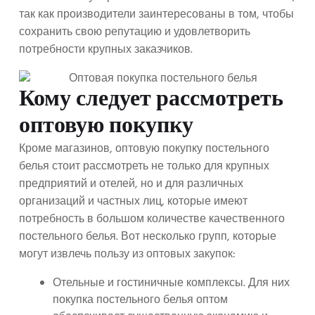
так как производители заинтересованы в том, чтобы
сохранить свою репутацию и удовлетворить
потребности крупных заказчиков.
Кому следует рассмотреть
оптовую покупку
Кроме магазинов, оптовую покупку постельного
белья стоит рассмотреть не только для крупных
предприятий и отелей, но и для различных
организаций и частных лиц, которые имеют
потребность в большом количестве качественного
постельного белья. Вот несколько групп, которые
могут извлечь пользу из оптовых закупок:
Отельные и гостиничные комплексы. Для них
покупка постельного белья оптом