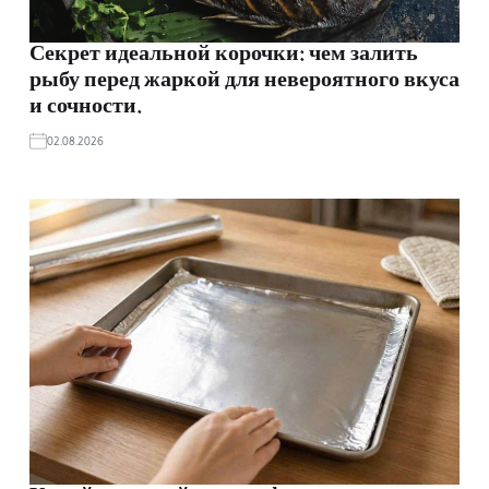
Секрет идеальной корочки: чем залить
рыбу перед жаркой для невероятного вкуса
и сочности.
02.08.2026