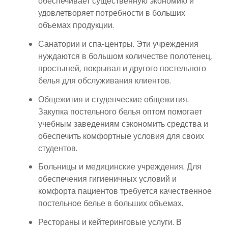
обеспечивает существенную экономию и
удовлетворяет потребности в больших
объемах продукции.
Санатории и спа-центры. Эти учреждения
нуждаются в большом количестве полотенец,
простыней, покрывал и другого постельного
белья для обслуживания клиентов.
Общежития и студенческие общежития.
Закупка постельного белья оптом помогает
учебным заведениям сэкономить средства и
обеспечить комфортные условия для своих
студентов.
Больницы и медицинские учреждения. Для
обеспечения гигиеничных условий и
комфорта пациентов требуется качественное
постельное белье в больших объемах.
Рестораны и кейтеринговые услуги. В