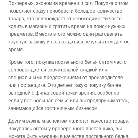
Во-первых, экономия времени и сил. Покупка оптом
позволяет сразу приобрести большое количество
товара, что освобождает от необходимости часто
ходить в магазин и тратить время на поиск нужных
предметов. Вместо этого можно один раз сделать
крупную закупку и наслаждаться результатом долгое
время.
Кроме того, покупка постельного белья оптом часто
сопровождается значительной скидкой или
специальными предложениями от производителя
или поставщика. Это делает такую покупку более
выгодной с финансовой точки зрения, особенно
если у вас большая семья или вы предприниматель,
занимающийся гостиничным бизнесом.
Другим важным аспектом является качество товара.
Закупаясь оптом у проверенного поставщика, вы
можете быть уверены в качестве постельного белья,