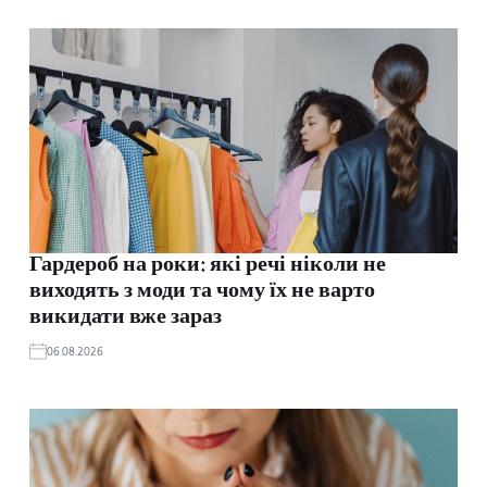
Гардероб на роки: які речі ніколи не
виходять з моди та чому їх не варто
викидати вже зараз
06.08.2026