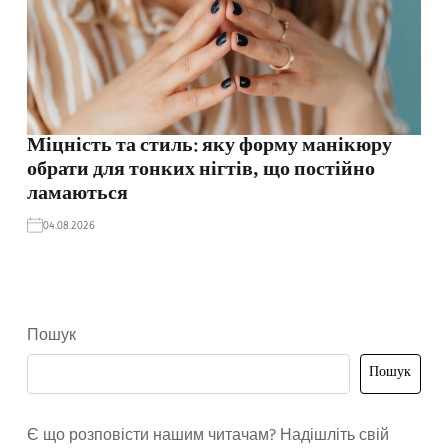
Міцність та стиль: яку форму манікюру
обрати для тонких нігтів, що постійно
ламаються
04.08.2026
Пошук
Пошук
Є що розповісти нашим читачам? Надішліть свій