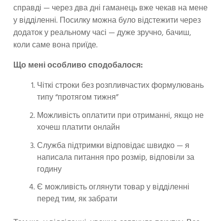
справді — через два дні гаманець вже чекав на мене
у відділенні. Посилку можна було відстежити через
додаток у реальному часі — дуже зручно, бачиш,
коли саме вона приїде.
Що мені особливо сподобалося:
Чіткі строки без розпливчастих формулювань
типу “протягом тижня”
Можливість оплатити при отриманні, якщо не
хочеш платити онлайн
Служба підтримки відповідає швидко — я
написала питання про розмір, відповіли за
годину
Є можливість оглянути товар у відділенні
перед тим, як забрати