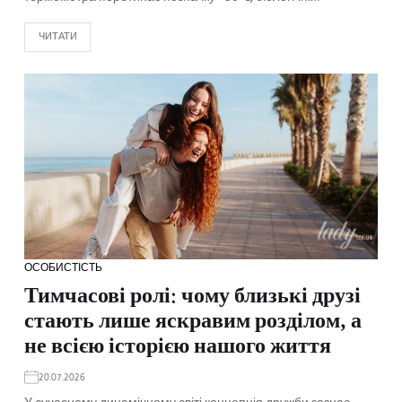
ЧИТАТИ
ОСОБИСТІСТЬ
Тимчасові ролі: чому близькі друзі
стають лише яскравим розділом, а
не всією історією нашого життя
20.07.2026