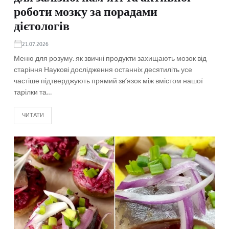
роботи мозку за порадами
дієтологів
21.07.2026
Меню для розуму: як звичні продукти захищають мозок від
старіння Наукові дослідження останніх десятиліть усе
частіше підтверджують прямий зв’язок між вмістом нашої
тарілки та…
ЧИТАТИ