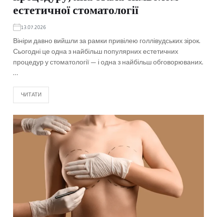
естетичної стоматології
13.07.2026
Вініри давно вийшли за рамки привілею голлівудських зірок.
Сьогодні це одна з найбільш популярних естетичних
процедур у стоматології — і одна з найбільш обговорюваних.
…
ЧИТАТИ