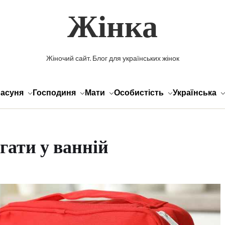
Жінка
Жіночий сайт. Блог для українських жінок
асуня
Господиня
Мати
Особистість
Українська
гати у ванній