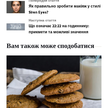
Попередня стаття
Як правильно зробити макіяж у стилі
Siren Eyes?
Наступна стаття
Що означає 22:22 на годиннику:
прикмети та можливі значення
Вам також може сподобатися