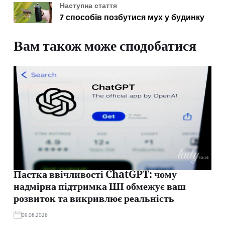
Наступна стаття
7 способів позбутися мух у будинку
Вам також може сподобатися
Пастка ввічливості ChatGPT: чому
надмірна підтримка ШІ обмежує ваш
розвиток та викривлює реальність
05.08.2026