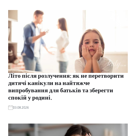
Літо після розлучення: як не перетворити
дитячі канікули на найтяжче
випробування для батьків та зберегти
спокій у родині.
03.08.2026