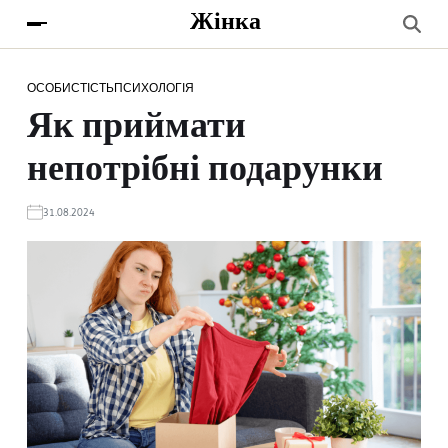
Жінка
ОСОБИСТІСТЬ
ПСИХОЛОГІЯ
Як приймати
непотрібні подарунки
31.08.2024