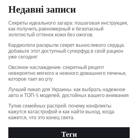
Недавні записи
Секреты идеального загара: пошаговая инструкция,
как получить равномерный и безопасный
золотистый оттенок кожи без ожогов.
Кардиологи раскрыли секрет выносливого сердца:
добавьте этот доступный суперфуд в свой рацион
уже сегодня!
Овсяное наслаждение: секретный рецепт
невероятно мягкого и нежного домашнего печенья,
которое тает во рту
Лучший пикап для Украины: как выбрать надежное
авто и ТОП-5 моделей, достойных вашего внимания
Тупик семейных распрей: почему конфликты
кажутся катастрофой и как найти выход, когда
кажется, что это конец света.
Теги