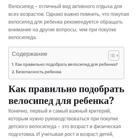
Велосипед – отличный вид активного отдыха для
всех возрастов. Однако важно помнить, что покупая
велосипед для ребенка рекомендуется обращать
внимание на другие вопросы, чем при покупке
велосипеда.
Содержание
Как правильно подобрать велосипед для ребенка?
Безопасность ребенка
Как правильно подобрать
велосипед для ребенка?
Конечно, первый и самый важный критерий,
которым нужно руководствоваться при покупке
детского велосипеда – это возраст и физическая
подготовка. И учитывая рост и возраст детей,