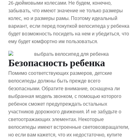
26-дюймовыми колесами. Не будем, конечно,
забывать, что имеют значение не только размеры
колес, но и размеры рамы. Поэтому идеальный
вариант, если перед покупкой велосипеда у ребенка
будет возможность посидеть на нем и убедиться, что
ему будет комфортно им пользоваться.
Безопасность ребенка
Помимо соответствующих размеров, детские
велосипеды должны быть прежде всего
безопасными. Обратите внимание, оснащена ли
выбранная модель звонком, с помощью которого
ребенок сможет предупреждать остальных
участников дорожного движения. И не забудьте о
светоотражающих элементах. Некоторые
велосипеды имеют встроенные световозвращатели,
но если вам кажется, что их недостаточно, купите