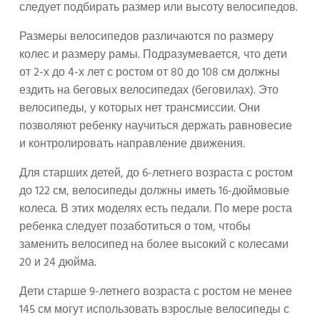
следует подбирать размер или высоту велосипедов.
Размеры велосипедов различаются по размеру
колес и размеру рамы. Подразумевается, что дети
от 2-х до 4-х лет с ростом от 80 до 108 см должны
ездить на беговых велосипедах (беговилах). Это
велосипеды, у которых нет трансмиссии. Они
позволяют ребенку научиться держать равновесие
и контролировать направление движения.
Для старших детей, до 6-летнего возраста с ростом
до 122 см, велосипеды должны иметь 16-дюймовые
колеса. В этих моделях есть педали. По мере роста
ребенка следует позаботиться о том, чтобы
заменить велосипед на более высокий с колесами
20 и 24 дюйма.
Дети старше 9-летнего возраста с ростом не менее
145 см могут использовать взрослые велосипеды с