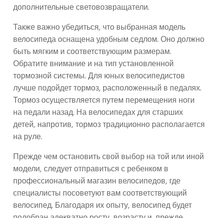
дополнительные световозвращатели.
Также важно убедиться, что выбранная модель
велосипеда оснащена удобным седлом. Оно должно
быть мягким и соответствующим размерам.
Обратите внимание и на тип установленной
тормозной системы. Для юных велосипедистов
лучше подойдет тормоз, расположенный в педалях.
Тормоз осуществляется путем перемещения ноги
на педали назад. На велосипедах для старших
детей, напротив, тормоз традиционно располагается
на руле.
Прежде чем остановить свой выбор на той или иной
модели, следует отправиться с ребенком в
профессиональный магазин велосипедов, где
специалисты посоветуют вам соответствующий
велосипед. Благодаря их опыту, велосипед будет