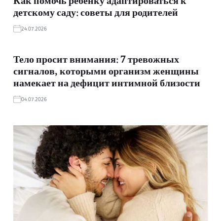
Как помочь ребенку адаптироваться к
детскому саду: советы для родителей
24.07.2026
Тело просит внимания: 7 тревожных
сигналов, которыми организм женщины
намекает на дефицит интимной близости
04.07.2026