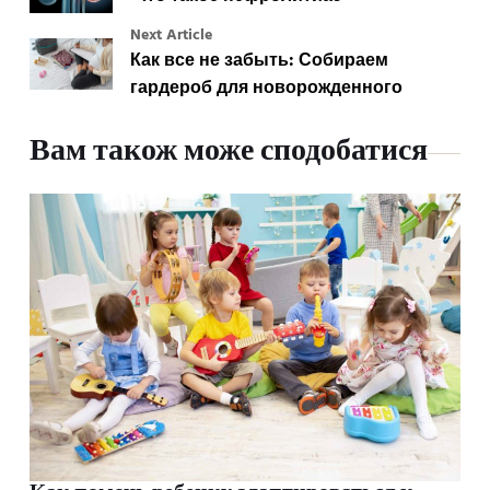
Next Article
Как все не забыть: Собираем
гардероб для новорожденного
Вам також може сподобатися