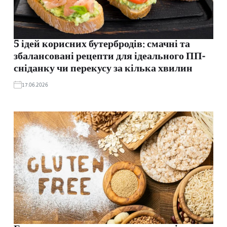
5 ідей корисних бутербродів: смачні та
збалансовані рецепти для ідеального ПП-
сніданку чи перекусу за кілька хвилин
17.06.2026