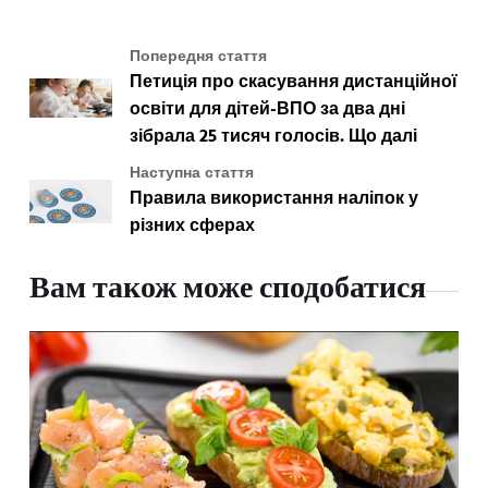
Попередня стаття
Петиція про скасування дистанційної
освіти для дітей-ВПО за два дні
зібрала 25 тисяч голосів. Що далі
Наступна стаття
Правила використання наліпок у
різних сферах
Вам також може сподобатися