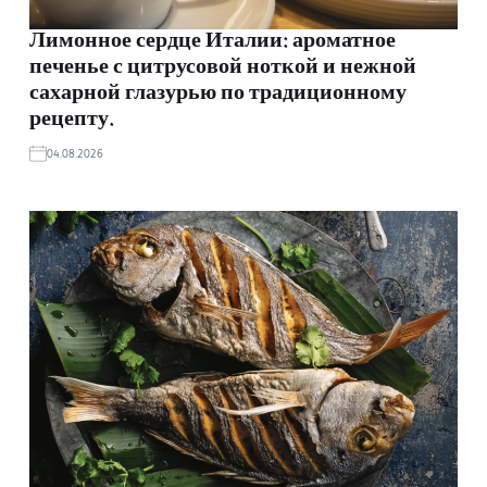
Лимонное сердце Италии: ароматное
печенье с цитрусовой ноткой и нежной
сахарной глазурью по традиционному
рецепту.
04.08.2026