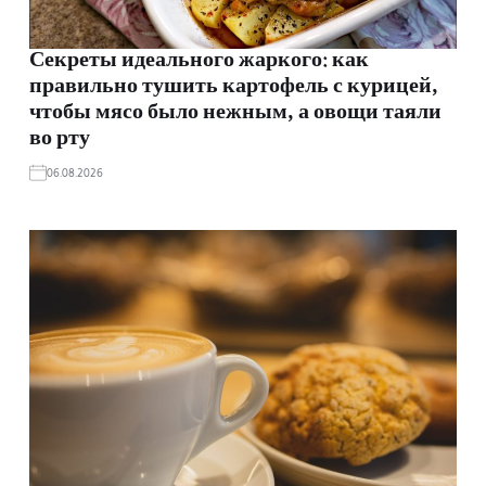
Секреты идеального жаркого: как
правильно тушить картофель с курицей,
чтобы мясо было нежным, а овощи таяли
во рту
06.08.2026