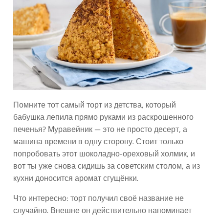
Помните тот самый торт из детства, который
бабушка лепила прямо руками из раскрошенного
печенья? Муравейник — это не просто десерт, а
машина времени в одну сторону. Стоит только
попробовать этот шоколадно-ореховый холмик, и
вот ты уже снова сидишь за советским столом, а из
кухни доносится аромат сгущёнки.
Что интересно: торт получил своё название не
случайно. Внешне он действительно напоминает