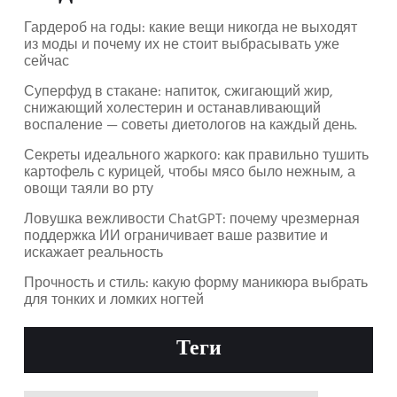
Гардероб на годы: какие вещи никогда не выходят
из моды и почему их не стоит выбрасывать уже
сейчас
Суперфуд в стакане: напиток, сжигающий жир,
снижающий холестерин и останавливающий
воспаление — советы диетологов на каждый день.
Секреты идеального жаркого: как правильно тушить
картофель с курицей, чтобы мясо было нежным, а
овощи таяли во рту
Ловушка вежливости ChatGPT: почему чрезмерная
поддержка ИИ ограничивает ваше развитие и
искажает реальность
Прочность и стиль: какую форму маникюра выбрать
для тонких и ломких ногтей
Теги