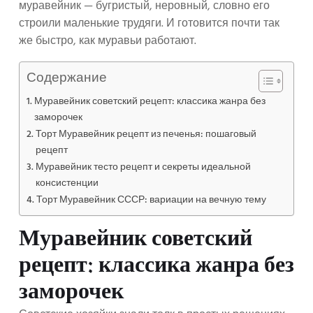
муравейник — бугристый, неровный, словно его
строили маленькие трудяги. И готовится почти так
же быстро, как муравьи работают.
Содержание
Муравейник советский рецепт: классика жанра без
заморочек
Торт Муравейник рецепт из печенья: пошаговый
рецепт
Муравейник тесто рецепт и секреты идеальной
консистенции
Торт Муравейник СССР: вариации на вечную тему
Муравейник советский
рецепт: классика жанра без
заморочек