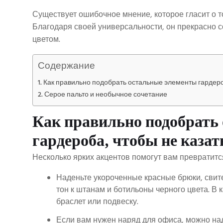
Существует ошибочное мнение, которое гласит о том
Благодаря своей универсальности, он прекрасно с
цветом.
Содержание
Как правильно подобрать остальные элементы гардероб
Серое пальто и необычное сочетание
Как правильно подобрать
гардероба, чтобы не каза
Несколько ярких акцентов помогут вам превратитс
Наденьте укороченные красные брюки, свите
тон к штанам и ботильоны черного цвета. В
браслет или подвеску.
Если вам нужен наряд для офиса, можно над