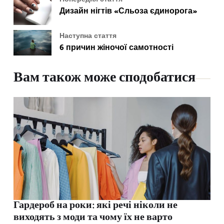
Дизайн нігтів «Сльоза єдинорога»
Наступна стаття
6 причин жіночої самотності
Вам також може сподобатися
Гардероб на роки: які речі ніколи не
виходять з моди та чому їх не варто