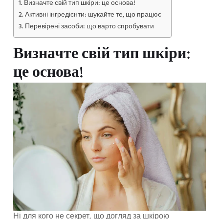
Визначте свій тип шкіри: це основа!
Активні інгредієнти: шукайте те, що працює
Перевірені засоби: що варто спробувати
Визначте свій тип шкіри:
це основа!
Ні для кого не секрет, що догляд за шкірою