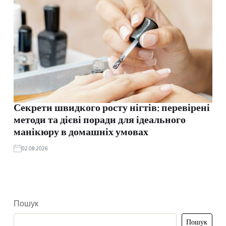
Секрети швидкого росту нігтів: перевірені
методи та дієві поради для ідеального
манікюру в домашніх умовах
02.08.2026
Пошук
Пошук