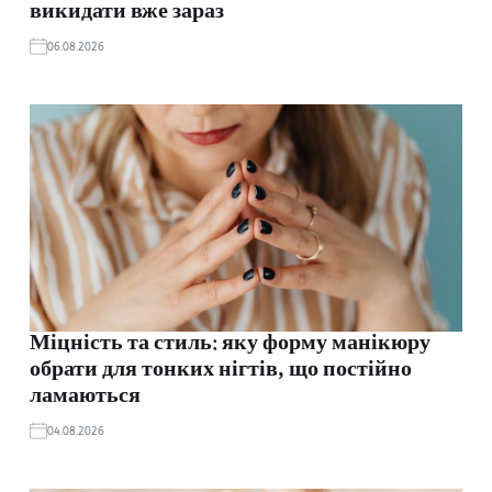
викидати вже зараз
06.08.2026
Міцність та стиль: яку форму манікюру
обрати для тонких нігтів, що постійно
ламаються
04.08.2026