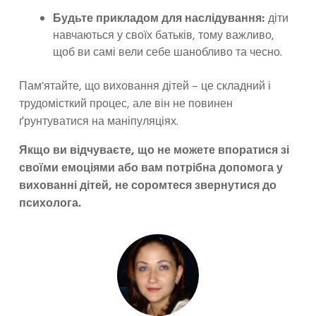
Будьте прикладом для наслідування:
діти
навчаються у своїх батьків, тому важливо,
щоб ви самі вели себе шанобливо та чесно.
Пам’ятайте, що виховання дітей – це складний і
трудомісткий процес, але він не повинен
ґрунтуватися на маніпуляціях.
Якщо ви відчуваєте, що не можете впоратися зі
своїми емоціями або вам потрібна допомога у
вихованні дітей, не соромтеся звернутися до
психолога.