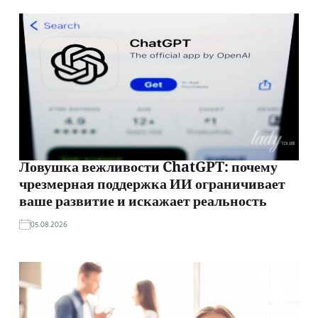
Ловушка вежливости ChatGPT: почему
чрезмерная поддержка ИИ ограничивает
ваше развитие и искажает реальность
05.08.2026