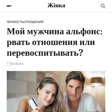
Жінка
ЛИЧНОСТЬ
ОТНОШЕНИЯ
Мой мужчина альфонс:
рвать отношения или
перевоспитывать?
06.08.2024