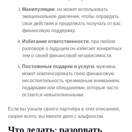
Манипуляции
: он может использовать
эмоциональное давление, чтобы оправдать
свои действия и продолжать получать от вас
финансовую поддержку.
Избегание ответственности
: при любом
разговоре о будущем он избегает конкретных
тем о своей финансовой независимости.
Постоянные подарки и услуги
: мужчина
может компенсировать свою финансовую
несостоятельность чрезмерным вниманием,
подарками или обещаниями, которые часто
остаются невыполненными.
Если вы узнали своего партнёра в этих описаниях,
скорее всего, вы имеете дело с альфонсом.
Что делать: разорвать