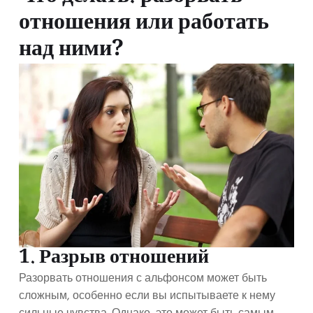
отношения или работать
над ними?
1. Разрыв отношений
Разорвать отношения с альфонсом может быть
сложным, особенно если вы испытываете к нему