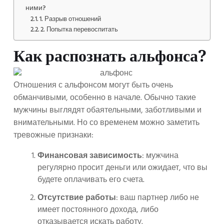
ними?
1. Разрыв отношений
2. Попытка перевоспитать
Как распознать альфонса?
Отношения с альфонсом могут быть очень
обманчивыми, особенно в начале. Обычно такие
мужчины выглядят обаятельными, заботливыми и
внимательными. Но со временем можно заметить
тревожные признаки:
Финансовая зависимость
: мужчина
регулярно просит деньги или ожидает, что вы
будете оплачивать его счета.
Отсутствие работы
: ваш партнер либо не
имеет постоянного дохода, либо
отказывается искать работу.