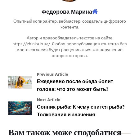
Федорова Марина
Опытный копирайтер, вебмастер, создатель цифрового
контента
Автор и правообладатель текстов на сайте
https://zhinka.in.ua/. Любая перепубликация контента без
моего согласия будет расцениваться как нарушение
авторского права.
Previous Article
Ежедневно после обеда болит
голова: что это может быть?
Next Article
Сонник рыба: К чему снится рыба?
Толкования и значения
Вам також може сподобатися