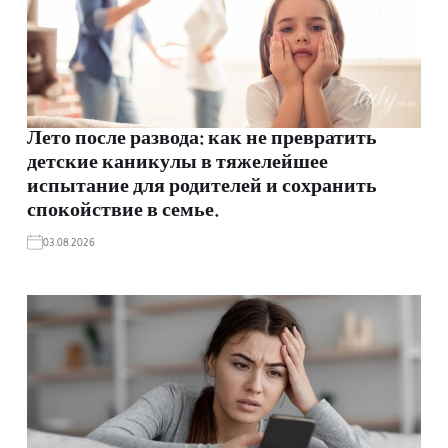
Лето после развода: как не превратить
детские каникулы в тяжелейшее
испытание для родителей и сохранить
спокойствие в семье.
03.08.2026