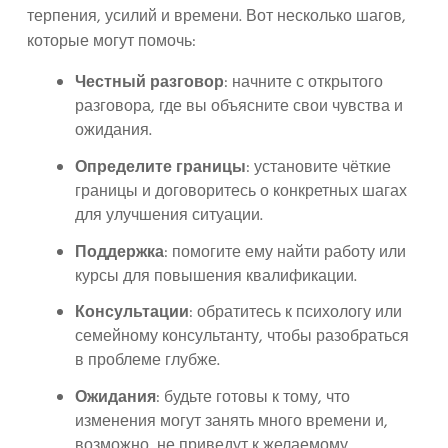
терпения, усилий и времени. Вот несколько шагов,
которые могут помочь:
Честный разговор
: начните с открытого
разговора, где вы объясните свои чувства и
ожидания.
Определите границы
: установите чёткие
границы и договоритесь о конкретных шагах
для улучшения ситуации.
Поддержка
: помогите ему найти работу или
курсы для повышения квалификации.
Консультации
: обратитесь к психологу или
семейному консультанту, чтобы разобраться
в проблеме глубже.
Ожидания
: будьте готовы к тому, что
изменения могут занять много времени и,
возможно, не приведут к желаемому