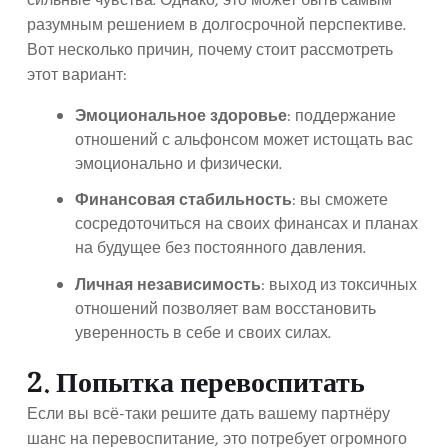
сильные чувства. Однако, это может быть самым
разумным решением в долгосрочной перспективе.
Вот несколько причин, почему стоит рассмотреть
этот вариант:
Эмоциональное здоровье
: поддержание
отношений с альфонсом может истощать вас
эмоционально и физически.
Финансовая стабильность
: вы сможете
сосредоточиться на своих финансах и планах
на будущее без постоянного давления.
Личная независимость
: выход из токсичных
отношений позволяет вам восстановить
уверенность в себе и своих силах.
2. Попытка перевоспитать
Если вы всё-таки решите дать вашему партнёру
шанс на перевоспитание, это потребует огромного