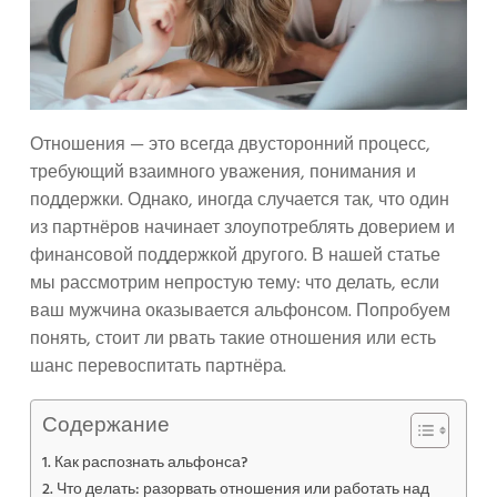
Отношения — это всегда двусторонний процесс,
требующий взаимного уважения, понимания и
поддержки. Однако, иногда случается так, что один
из партнёров начинает злоупотреблять доверием и
финансовой поддержкой другого. В нашей статье
мы рассмотрим непростую тему: что делать, если
ваш мужчина оказывается альфонсом. Попробуем
понять, стоит ли рвать такие отношения или есть
шанс перевоспитать партнёра.
Содержание
Как распознать альфонса?
Что делать: разорвать отношения или работать над