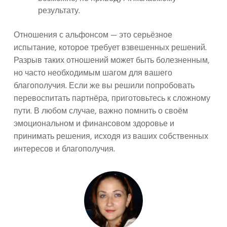
результату.
Отношения с альфонсом — это серьёзное
испытание, которое требует взвешенных решений.
Разрыв таких отношений может быть болезненным,
но часто необходимым шагом для вашего
благополучия. Если же вы решили попробовать
перевоспитать партнёра, приготовьтесь к сложному
пути. В любом случае, важно помнить о своём
эмоциональном и финансовом здоровье и
принимать решения, исходя из ваших собственных
интересов и благополучия.