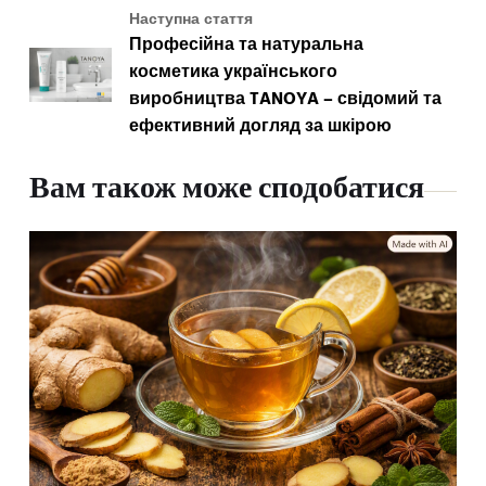
Наступна стаття
Професійна та натуральна
косметика українського
виробництва TANOYA – свідомий та
ефективний догляд за шкірою
Вам також може сподобатися