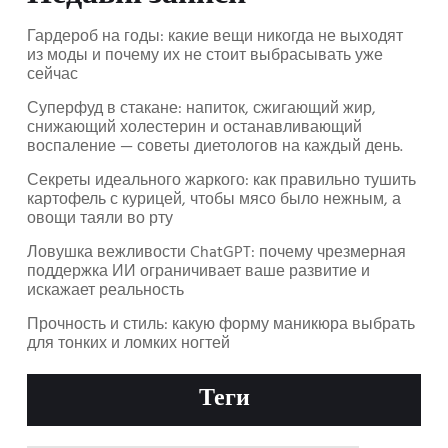
Гардероб на годы: какие вещи никогда не выходят
из моды и почему их не стоит выбрасывать уже
сейчас
Суперфуд в стакане: напиток, сжигающий жир,
снижающий холестерин и останавливающий
воспаление — советы диетологов на каждый день.
Секреты идеального жаркого: как правильно тушить
картофель с курицей, чтобы мясо было нежным, а
овощи таяли во рту
Ловушка вежливости ChatGPT: почему чрезмерная
поддержка ИИ ограничивает ваше развитие и
искажает реальность
Прочность и стиль: какую форму маникюра выбрать
для тонких и ломких ногтей
Теги