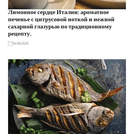
Лимонное сердце Италии: ароматное
печенье с цитрусовой ноткой и нежной
сахарной глазурью по традиционному
рецепту.
04.08.2026