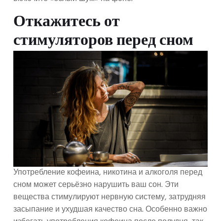
Откажитесь от
стимуляторов перед сном
Употребление кофеина, никотина и алкоголя перед
сном может серьёзно нарушить ваш сон. Эти
вещества стимулируют нервную систему, затрудняя
засыпание и ухудшая качество сна. Особенно важно