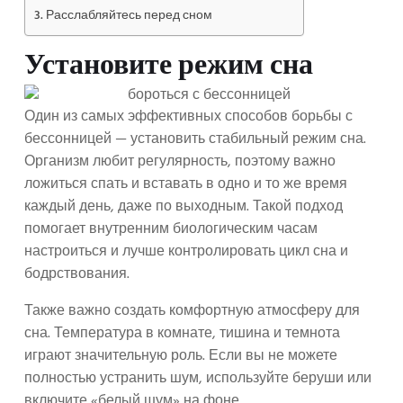
Расслабляйтесь перед сном
Установите режим сна
Один из самых эффективных способов борьбы с
бессонницей — установить стабильный режим сна.
Организм любит регулярность, поэтому важно
ложиться спать и вставать в одно и то же время
каждый день, даже по выходным. Такой подход
помогает внутренним биологическим часам
настроиться и лучше контролировать цикл сна и
бодрствования.
Также важно создать комфортную атмосферу для
сна. Температура в комнате, тишина и темнота
играют значительную роль. Если вы не можете
полностью устранить шум, используйте беруши или
включите «белый шум» на фоне.