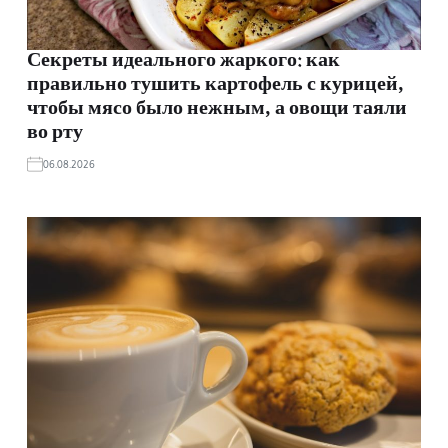
Секреты идеального жаркого: как
правильно тушить картофель с курицей,
чтобы мясо было нежным, а овощи таяли
во рту
06.08.2026