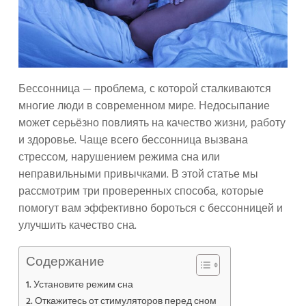
Бессонница — проблема, с которой сталкиваются
многие люди в современном мире. Недосыпание
может серьёзно повлиять на качество жизни, работу
и здоровье. Чаще всего бессонница вызвана
стрессом, нарушением режима сна или
неправильными привычками. В этой статье мы
рассмотрим три проверенных способа, которые
помогут вам эффективно бороться с бессонницей и
улучшить качество сна.
Содержание
Установите режим сна
Откажитесь от стимуляторов перед сном