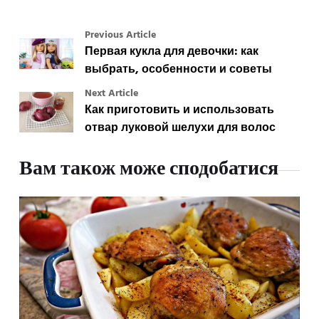
Previous Article
Первая кукла для девочки: как
выбрать, особенности и советы
Next Article
Как приготовить и использовать
отвар луковой шелухи для волос
Вам також може сподобатися