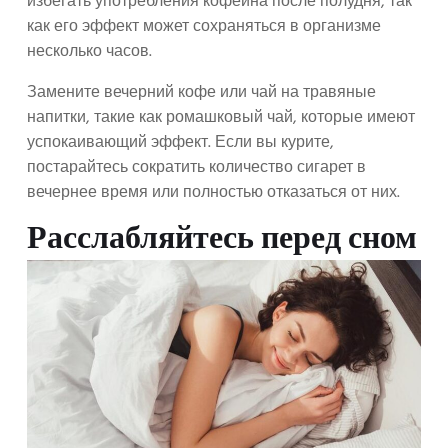
избегать употребления кофеина после полудня, так
как его эффект может сохраняться в организме
несколько часов.
Замените вечерний кофе или чай на травяные
напитки, такие как ромашковый чай, которые имеют
успокаивающий эффект. Если вы курите,
постарайтесь сократить количество сигарет в
вечернее время или полностью отказаться от них.
Расслабляйтесь перед сном