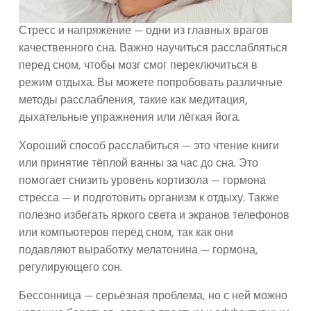
Стресс и напряжение — одни из главных врагов
качественного сна. Важно научиться расслабляться
перед сном, чтобы мозг смог переключиться в
режим отдыха. Вы можете попробовать различные
методы расслабления, такие как медитация,
дыхательные упражнения или лёгкая йога.
Хороший способ расслабиться — это чтение книги
или принятие тёплой ванны за час до сна. Это
помогает снизить уровень кортизола — гормона
стресса — и подготовить организм к отдыху. Также
полезно избегать яркого света и экранов телефонов
или компьютеров перед сном, так как они
подавляют выработку мелатонина — гормона,
регулирующего сон.
Бессонница — серьёзная проблема, но с ней можно