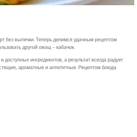
ерт без выпечки. Теперь делимся удачным рецептом
льзовать другой овощ – кабачок.
 и доступных ингредиентов, а результат всегда радует
устящие, ароматные и аппетитные. Рецептом блюда