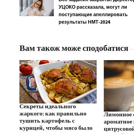
УЦОКО рассказала, могут ли
поступающие апеллировать
результаты НМТ-2024
Вам також може сподобатися
Секреты идеального
жаркого: как правильно
Лимонное 
тушить картофель с
ароматное 
курицей, чтобы мясо было
цитрусовой