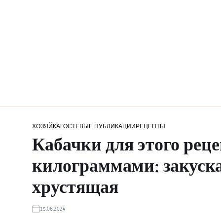
ХОЗЯЙКА
ГОСТЕВЫЕ ПУБЛИКАЦИИ
РЕЦЕПТЫ
Кабачки для этого реце
килограммами: закуска
хрустящая
15.06.2024