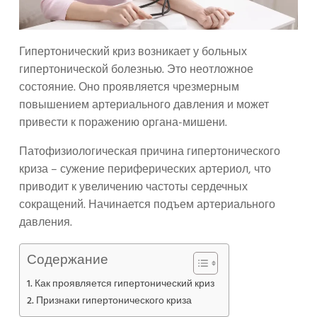
Гипертонический криз возникает у больных
гипертонической болезнью. Это неотложное
состояние. Оно проявляется чрезмерным
повышением артериального давления и может
привести к поражению органа-мишени.
Патофизиологическая причина гипертонического
криза – сужение периферических артериол, что
приводит к увеличению частоты сердечных
сокращений. Начинается подъем артериального
давления.
Содержание
Как проявляется гипертонический криз
Признаки гипертонического криза