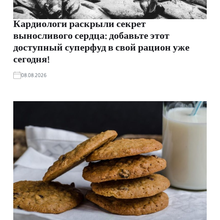
Кардиологи раскрыли секрет
выносливого сердца: добавьте этот
доступный суперфуд в свой рацион уже
сегодня!
08.08.2026