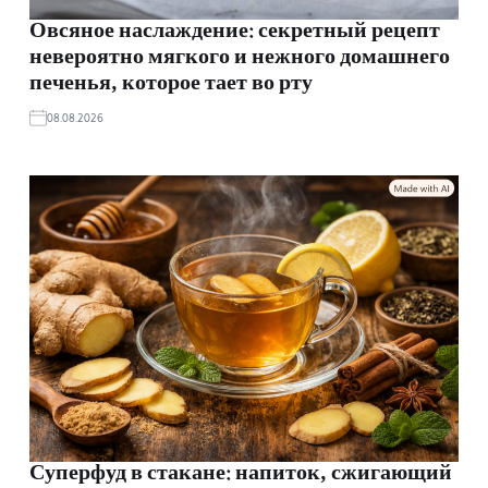
Овсяное наслаждение: секретный рецепт
невероятно мягкого и нежного домашнего
печенья, которое тает во рту
08.08.2026
Суперфуд в стакане: напиток, сжигающий