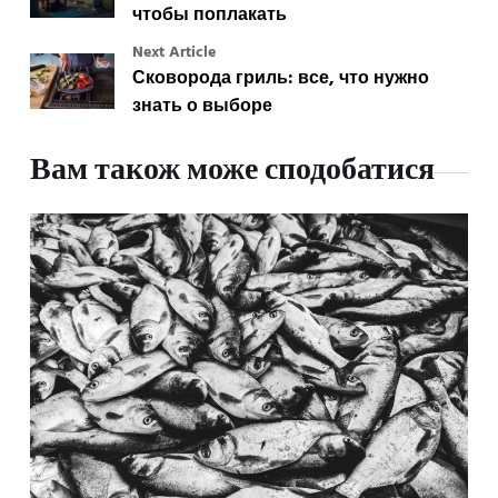
чтобы поплакать
Next Article
Сковорода гриль: все, что нужно
знать о выборе
Вам також може сподобатися