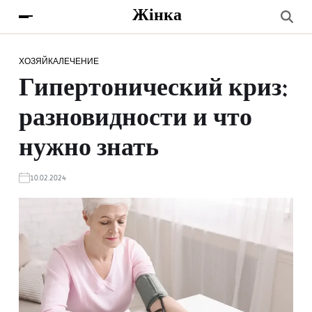
Жінка
ХОЗЯЙКА
ЛЕЧЕНИЕ
Гипертонический криз:
разновидности и что
нужно знать
10.02.2024