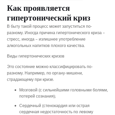
Как проявляется
гипертонический криз
В быту такой процесс может запуститься по-
разному. Иногда причина гипертонического криза –
стресс, иногда – излишнее употребление
алкогольных напитков плохого качества.
Виды гипертонических кризов
Это состояние можно классифицировать по-
разному. Например, по органу-мишени,
страдающему при кризе.
Мозговой (с сильнейшими головными болями,
потерей сознания);
Сердечный (стенокардия или острая
сердечная недостаточность по левому