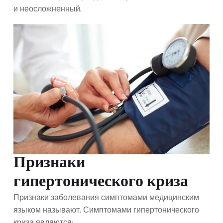
и неосложненный.
Признаки
гипертонического криза
Признаки заболевания симптомами медицинским
языком называют. Симптомами гипертонического