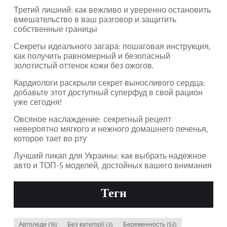
Третий лишний: как вежливо и уверенно остановить
вмешательство в ваш разговор и защитить
собственные границы
Секреты идеального загара: пошаговая инструкция,
как получить равномерный и безопасный
золотистый оттенок кожи без ожогов.
Кардиологи раскрыли секрет выносливого сердца:
добавьте этот доступный суперфуд в свой рацион
уже сегодня!
Овсяное наслаждение: секретный рецепт
невероятно мягкого и нежного домашнего печенья,
которое тает во рту
Лучший пикап для Украины: как выбрать надежное
авто и ТОП-5 моделей, достойных вашего внимания
Теги
Автоледи
(16)
Без категорії
(3)
Беременность
(53)