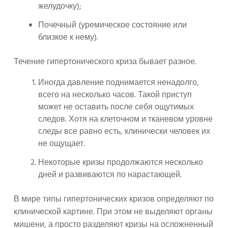
желудочку);
Почечный (уремическое состояние или
близкое к нему).
Течение гипертонического криза бывает разное.
Иногда давление поднимается ненадолго,
всего на несколько часов. Такой приступ
может не оставить после себя ощутимых
следов. Хотя на клеточном и тканевом уровне
следы все равно есть, клинически человек их
не ощущает.
Некоторые кризы продолжаются несколько
дней и развиваются по нарастающей.
В мире типы гипертонических кризов определяют по
клинической картине. При этом не выделяют органы
мишени, а просто разделяют кризы на осложненный