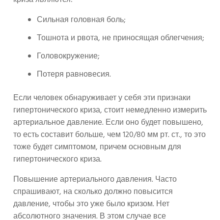
криза являются:
Сильная головная боль;
Тошнота и рвота, не приносящая облегчения;
Головокружение;
Потеря равновесия.
Если человек обнаруживает у себя эти признаки
гипертонического криза, стоит немедленно измерить
артериальное давление. Если оно будет повышено,
то есть составит больше, чем 120/80 мм рт. ст., то это
тоже будет симптомом, причем основным для
гипертонического криза.
Повышение артериального давления. Часто
спрашивают, на сколько должно повысится
давление, чтобы это уже было кризом. Нет
абсолютного значения. В этом случае все