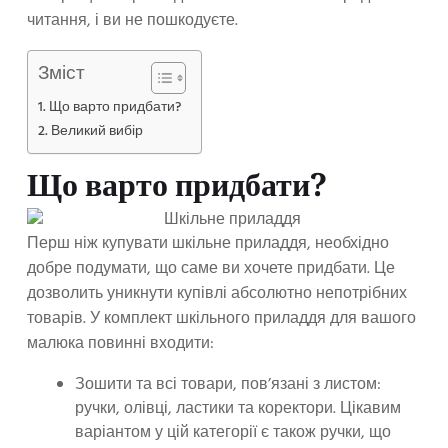
читання, і ви не пошкодуєте.
Зміст
Що варто придбати?
Великий вибір
Що варто придбати?
Перш ніж купувати шкільне приладдя, необхідно
добре подумати, що саме ви хочете придбати. Це
дозволить уникнути купівлі абсолютно непотрібних
товарів. У комплект шкільного приладдя для вашого
малюка повинні входити:
Зошити та всі товари, пов’язані з листом:
ручки, олівці, ластики та коректори. Цікавим
варіантом у цій категорії є також ручки, що