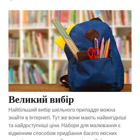
Великий вибір
Найбільший вибір шкільного приладдя можна
знайти в Інтернеті. Тут же вони мають найвигідніші
та найдоступніші ціни. Набори для малювання є
відмінним способом придбання багато якісних