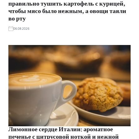
правильно тушить картофель с курицей,
чтобы мясо было нежным, а овощи таяли
во рту
06.08.2026
Лимонное сердце Италии: ароматное
печенье с цитрусовой ноткой и нежной