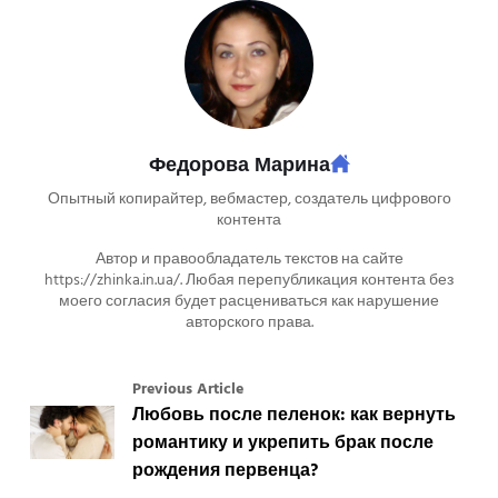
Федорова Марина
Опытный копирайтер, вебмастер, создатель цифрового
контента
Автор и правообладатель текстов на сайте
https://zhinka.in.ua/. Любая перепубликация контента без
моего согласия будет расцениваться как нарушение
авторского права.
Previous Article
Любовь после пеленок: как вернуть
романтику и укрепить брак после
рождения первенца?