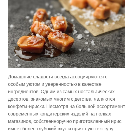
Домашние сладости всегда ассоциируются с
особым уютом и уверенностью в качестве
ингредиентов. Одним из самых ностальгических
десертов, знакомых многим с детства, являются
конфеты-ириски. Несмотря на большой ассортимент
современных кондитерских изделий на полках
магазинов, собственноручно приготовленный ирис
имеет более глубокий вкус и приятную текстуру.