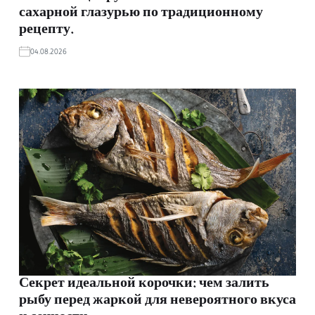
сахарной глазурью по традиционному
рецепту.
04.08.2026
Секрет идеальной корочки: чем залить
рыбу перед жаркой для невероятного вкуса