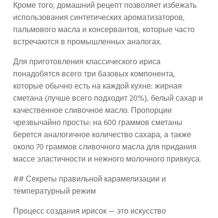
Кроме того, домашний рецепт позволяет избежать
использования синтетических ароматизаторов,
пальмового масла и консервантов, которые часто
встречаются в промышленных аналогах.
Для приготовления классического ириса
понадобятся всего три базовых компонента,
которые обычно есть на каждой кухне: жирная
сметана (лучше всего подходит 20%), белый сахар и
качественное сливочное масло. Пропорции
чрезвычайно просты: на 600 граммов сметаны
берется аналогичное количество сахара, а также
около 70 граммов сливочного масла для придания
массе эластичности и нежного молочного привкуса.
## Секреты правильной карамелизации и
температурный режим
Процесс создания ирисок — это искусство