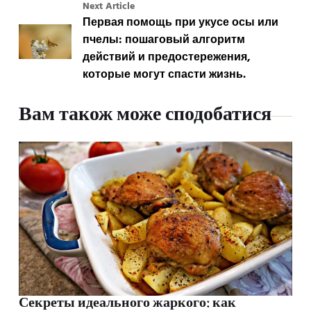
Next Article
Первая помощь при укусе осы или
пчелы: пошаговый алгоритм
действий и предостережения,
которые могут спасти жизнь.
Вам також може сподобатися
Секреты идеального жаркого: как