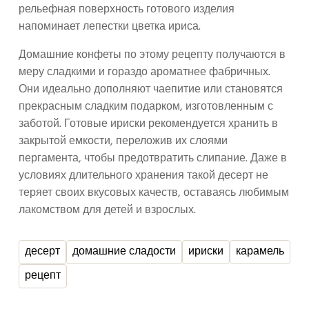
рельефная поверхность готового изделия
напоминает лепестки цветка ириса.
Домашние конфеты по этому рецепту получаются в
меру сладкими и гораздо ароматнее фабричных.
Они идеально дополняют чаепитие или становятся
прекрасным сладким подарком, изготовленным с
заботой. Готовые ириски рекомендуется хранить в
закрытой емкости, переложив их слоями
пергамента, чтобы предотвратить слипание. Даже в
условиях длительного хранения такой десерт не
теряет своих вкусовых качеств, оставаясь любимым
лакомством для детей и взрослых.
десерт
домашние сладости
ириски
карамель
рецепт