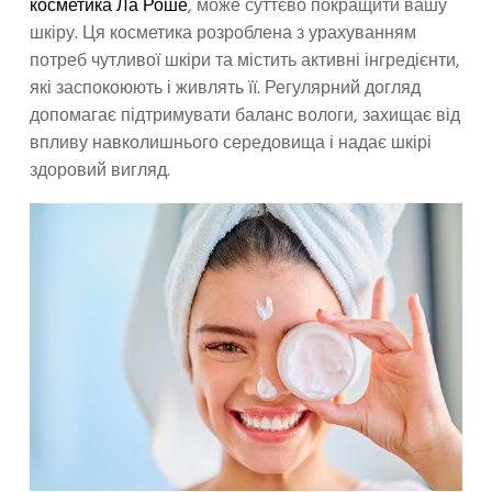
косметика Ла Роше
, може суттєво покращити вашу
шкіру. Ця косметика розроблена з урахуванням
потреб чутливої шкіри та містить активні інгредієнти,
які заспокоюють і живлять її. Регулярний догляд
допомагає підтримувати баланс вологи, захищає від
впливу навколишнього середовища і надає шкірі
здоровий вигляд.