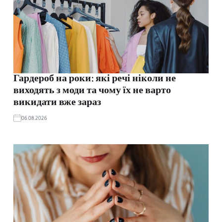
Гардероб на роки: які речі ніколи не
виходять з моди та чому їх не варто
викидати вже зараз
06.08.2026