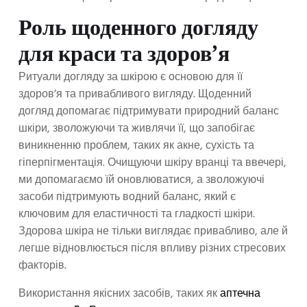
Роль щоденного догляду
для краси та здоров’я
Ритуали догляду за шкірою є основою для її
здоров’я та привабливого вигляду. Щоденний
догляд допомагає підтримувати природний баланс
шкіри, зволожуючи та живлячи її, що запобігає
виникненню проблем, таких як акне, сухість та
гіперпігментація. Очищуючи шкіру вранці та ввечері,
ми допомагаємо їй оновлюватися, а зволожуючі
засоби підтримують водний баланс, який є
ключовим для еластичності та гладкості шкіри.
Здорова шкіра не тільки виглядає привабливо, але й
легше відновлюється після впливу різних стресових
факторів.
Використання якісних засобів, таких як
аптечна