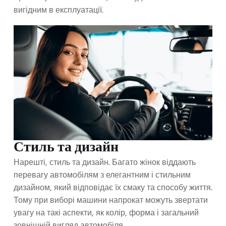
вигідним в експлуатації.
Стиль та дизайн
Нарешті, стиль та дизайн. Багато жінок віддають
перевагу автомобілям з елегантним і стильним
дизайном, який відповідає їх смаку та способу життя.
Тому при виборі машини напрокат можуть звертати
увагу на такі аспекти, як колір, форма і загальний