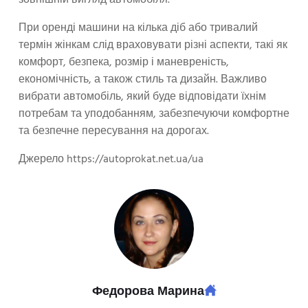
зовнішній вигляд автомобіля.
При оренді машини на кілька діб або тривалий
термін жінкам слід враховувати різні аспекти, такі як
комфорт, безпека, розмір і маневреність,
економічність, а також стиль та дизайн. Важливо
вибрати автомобіль, який буде відповідати їхнім
потребам та уподобанням, забезпечуючи комфортне
та безпечне пересування на дорогах.
Джерело https://autoprokat.net.ua/ua
Федорова Марина