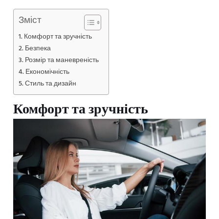
Зміст
Комфорт та зручність
Безпека
Розмір та маневреність
Економічність
Стиль та дизайн
Комфорт та зручність