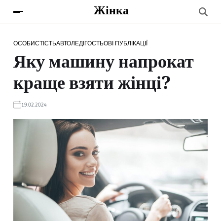
Жінка
ОСОБИСТІСТЬ
АВТОЛЕДІ
ГОСТЬОВІ ПУБЛІКАЦІЇ
Яку машину напрокат
краще взяти жінці?
19.02.2024