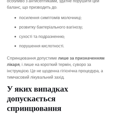
особливо з антисептиками, здатне порушити цей
баланс, що призводить до:
посилення симптомів молочниці;
розвитку бактеріального вагінозу;
сухості та подразненню;
порушення кислотності.
Спринцювання допустиме
лише за призначенням
лікаря
, і лише на короткий термін, суворо за
інструкцією. Це не щоденна гігієнічна процедура, а
тимчасовий лікувальний захід.
У яких випадках
допускається
спринцювання