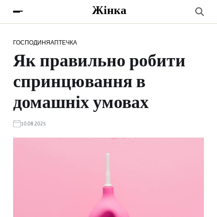
Жінка
ГОСПОДИНЯ
АПТЕЧКА
Як правильно робити
спринцювання в
домашніх умовах
10.08.2025