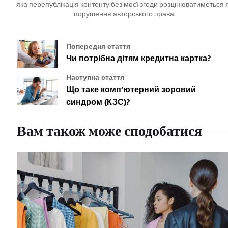
яка перепублікація контенту без моєї згоди розцінюватиметься 
порушення авторського права.
Попередня стаття
Чи потрібна дітям кредитна картка?
Наступна стаття
Що таке комп’ютерний зоровий
синдром (КЗС)?
Вам також може сподобатися