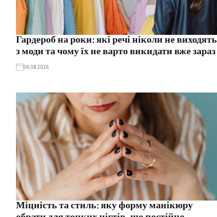
Гардероб на роки: які речі ніколи не виходять
з моди та чому їх не варто викидати вже зараз
06.08.2026
Міцність та стиль: яку форму манікюру