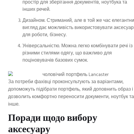
простір для зберігання документів, ноутбука та
інших речей.
Дизайном. Стриманий, але в той же час елегантн
вигляд дає можливість використовувати аксесуар
для роботи, бізнесу.
Універсальністю. Можна легко комбінувати речі із
різними стилями одягу, що важливо для
поціновувачів базових сумок.
За потреби фахівці проконсультують за варіантами,
допоможуть підібрати портфель, який доповнить образ і
дозволить комфортно переносити документи, ноутбук та
інше.
Поради щодо вибору
аксесуару