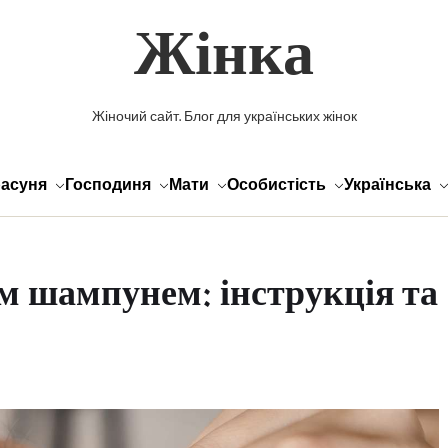
Жінка
Жіночий сайт. Блог для українських жінок
асуня
Господиня
Мати
Особистість
Українська
м шампунем: інструкція та