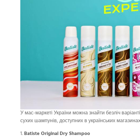
У мас-маркеті України можна знайти безліч варіант
сухих шампунів, доступних в українських магазинах
1.
Batiste Original Dry Shampoo