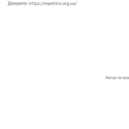
Джерело: https://repetitor.org.ua/
Автор та пра