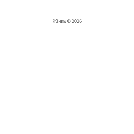
Жінка © 2026