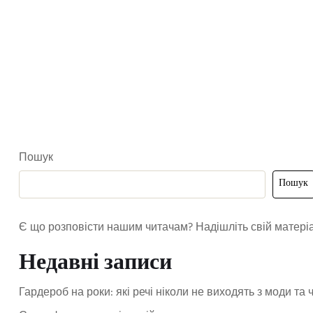
Пошук
Пошук
Є що розповісти нашим читачам? Надішліть свій матері
Недавні записи
Гардероб на роки: які речі ніколи не виходять з моди та