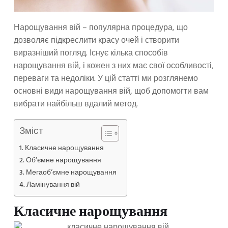
Нарощування вій – популярна процедура, що
дозволяє підкреслити красу очей і створити
виразніший погляд. Існує кілька способів
нарощування вій, і кожен з них має свої особливості,
переваги та недоліки. У цій статті ми розглянемо
основні види нарощування вій, щоб допомогти вам
вибрати найбільш вдалий метод.
Зміст
Класичне нарощування
Об’ємне нарощування
Мегаоб’ємне нарощування
Ламінування вій
Класичне нарощування