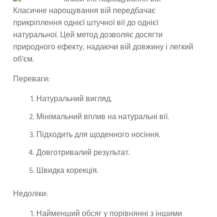
Класичне нарощування вій передбачає
прикріплення однієї штучної вії до однієї
натуральної. Цей метод дозволяє досягти
природного ефекту, надаючи вій довжину і легкий
об’єм.
Переваги:
Натуральний вигляд.
Мінімальний вплив на натуральні вії.
Підходить для щоденного носіння.
Довготривалий результат.
Швидка корекція.
Недоліки:
Найменший обсяг у порівнянні з іншими