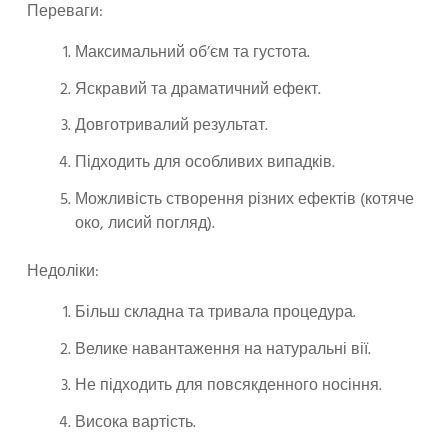
Переваги:
Максимальний об’єм та густота.
Яскравий та драматичний ефект.
Довготривалий результат.
Підходить для особливих випадків.
Можливість створення різних ефектів (котяче
око, лисий погляд).
Недоліки:
Більш складна та тривала процедура.
Велике навантаження на натуральні вії.
Не підходить для повсякденного носіння.
Висока вартість.