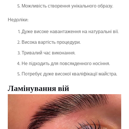
Можливість створення унікального образу.
Недоліки:
Дуже високе навантаження на натуральні вії.
Висока вартість процедури.
Тривалий час виконання.
Не підходить для повсякденного носіння.
Потребує дуже високої кваліфікації майстра.
Ламінування вій