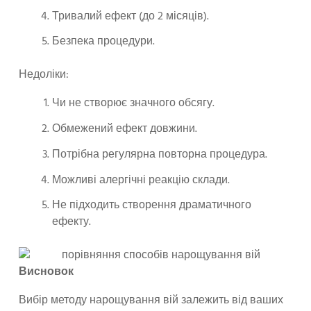
Тривалий ефект (до 2 місяців).
Безпека процедури.
Недоліки:
Чи не створює значного обсягу.
Обмежений ефект довжини.
Потрібна регулярна повторна процедура.
Можливі алергічні реакцію склади.
Не підходить створення драматичного
ефекту.
Висновок
Вибір методу нарощування вій залежить від ваших