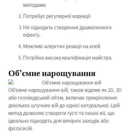
методами.
Потребує регулярної корекції.
Не підходить створення драматичного
ефекту.
Можливі алергічні реакції на клей.
Потрібна висока кваліфікація майстра.
Об’ємне нарощування
Об’ємне нарощування вій, також відоме як 2D, 3D
або голлівудський об’єм, включає прикріплення
декількох штучних вій до однієї натуральної. Цей
метод дозволяє створити густі та пишні вії, що
ідеально підходять для вечірніх заходів або
фотосесій.