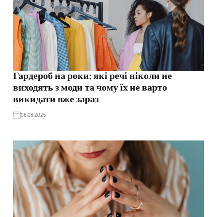
Гардероб на роки: які речі ніколи не
виходять з моди та чому їх не варто
викидати вже зараз
06.08.2026