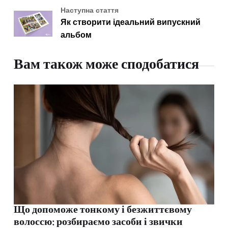
Наступна стаття
Як створити ідеальний випускний
альбом
Вам також може сподобатися
Що допоможе тонкому і безжиттєвому
волоссю: розбираємо засоби і звички