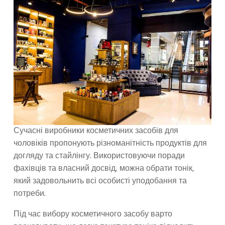
Сучасні виробники косметичних засобів для
чоловіків пропонують різноманітність продуктів для
догляду та стайлінгу. Використовуючи поради
фахівців та власний досвід, можна обрати тонік,
який задовольнить всі особисті уподобання та
потреби.
Під час вибору косметичного засобу варто