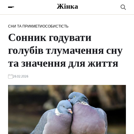
Жінка
СНИ ТА ПРИКМЕТИ
ОСОБИСТІСТЬ
Сонник годувати
голубів тлумачення сну
та значення для життя
26.02.2026