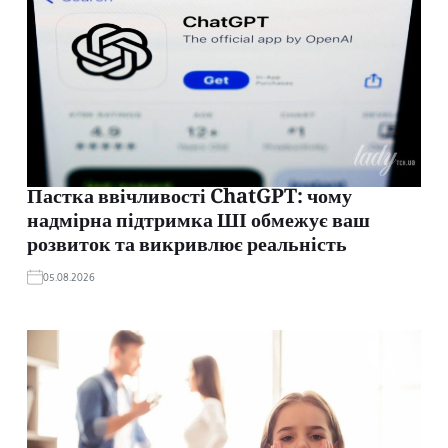
Пастка ввічливості ChatGPT: чому
надмірна підтримка ШІ обмежує ваш
розвиток та викривлює реальність
05.08.2026