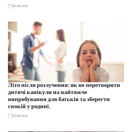
05.08.2026
Літо після розлучення: як не перетворити
дитячі канікули на найтяжче
випробування для батьків та зберегти
спокій у родині.
03.08.2026