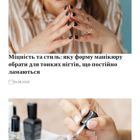
Міцність та стиль: яку форму манікюру
обрати для тонких нігтів, що постійно
ламаються
04.08.2026