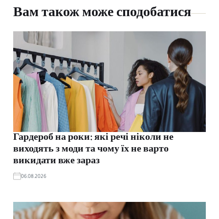
Вам також може сподобатися
Гардероб на роки: які речі ніколи не
виходять з моди та чому їх не варто
викидати вже зараз
06.08.2026