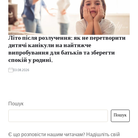
Літо після розлучення: як не перетворити
дитячі канікули на найтяжче
випробування для батьків та зберегти
спокій у родині.
03.08.2026
Пошук
Пошук
Є що розповісти нашим читачам? Надішліть свій