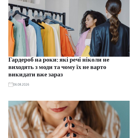
Гардероб на роки: які речі ніколи не
виходять з моди та чому їх не варто
викидати вже зараз
06.08.2026