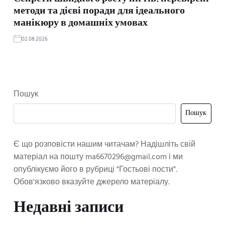
методи та дієві поради для ідеального
манікюру в домашніх умовах
02.08.2026
Пошук
Пошук
Є що розповісти нашим читачам? Надішліть свій
матеріал на пошту
ma6670296@gmail.com
і ми
опублікуємо його в рубриці "Гостьові пости".
Обов'язково вказуйте джерело матеріалу.
Недавні записи