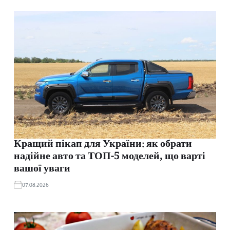
Кращий пікап для України: як обрати
надійне авто та ТОП-5 моделей, що варті
вашої уваги
07.08.2026