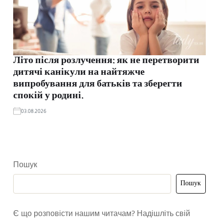
Літо після розлучення: як не перетворити
дитячі канікули на найтяжче
випробування для батьків та зберегти
спокій у родині.
03.08.2026
Пошук
Пошук
Є що розповісти нашим читачам? Надішліть свій