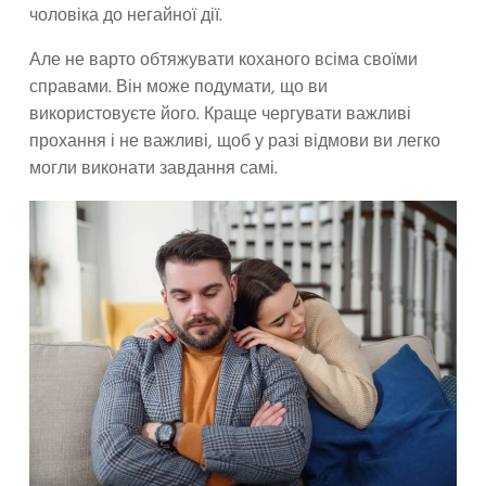
чоловіка до негайної дії.
Але не варто обтяжувати коханого всіма своїми
справами. Він може подумати, що ви
використовуєте його. Краще чергувати важливі
прохання і не важливі, щоб у разі відмови ви легко
могли виконати завдання самі.