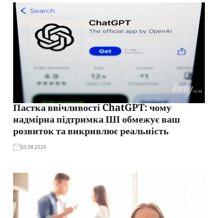
Пастка ввічливості ChatGPT: чому
надмірна підтримка ШІ обмежує ваш
розвиток та викривлює реальність
05.08.2026