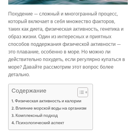
Похудение — сложный и многогранный процесс,
который включает в себя множество факторов,
таких как диета, физическая активность, генетика и
образ жизни. Один из интересных и приятных
способов поддержания физической активности —
это плавание, особенно в море. Но можно ли
действительно похудеть, если регулярно купаться в
море? Давайте рассмотрим этот вопрос более
детально.
Содержание
Физическая активность и калории
Влияние морской воды на организм
Комплексный подход
Психологический аспект