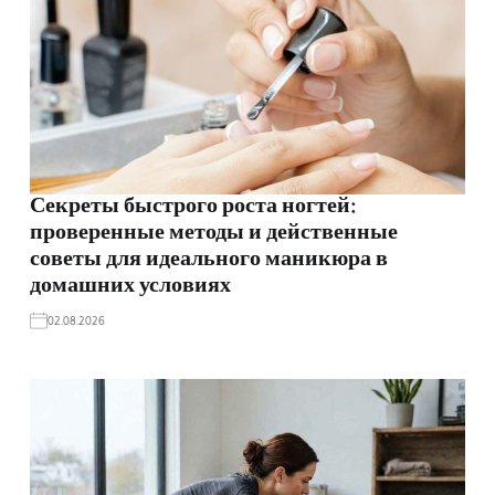
Секреты быстрого роста ногтей:
проверенные методы и действенные
советы для идеального маникюра в
домашних условиях
02.08.2026