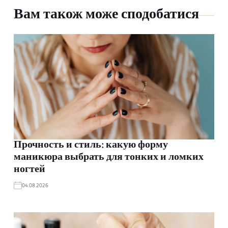
Вам також може сподобатися
Прочность и стиль: какую форму
маникюра выбрать для тонких и ломких
ногтей
04.08.2026