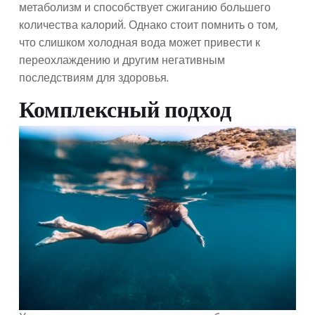
метаболизм и способствует сжиганию большего
количества калорий. Однако стоит помнить о том,
что слишком холодная вода может привести к
переохлаждению и другим негативным
последствиям для здоровья.
Комплексный подход