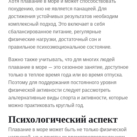
Хотя плавание в море и может способствовать
похудению, оно не является панацеей. Для
достижения устойчивых результатов необходим
комплексный подход. Это включает в себя
сбалансированное питание, регулярные
физические нагрузки, достаточный сон и
правильное психоэмоциональное состояние.
Важно также учитывать, что для многих людей
плавание в море — это сезонное занятие, доступное
только в теплое время года или во время отпуска.
Поэтому для поддержания постоянного уровня
физической активности следует рассмотреть
альтернативные виды спорта и активности, которые
можно практиковать круглый год.
Психологический аспект
Плавание в море может быть не только физической