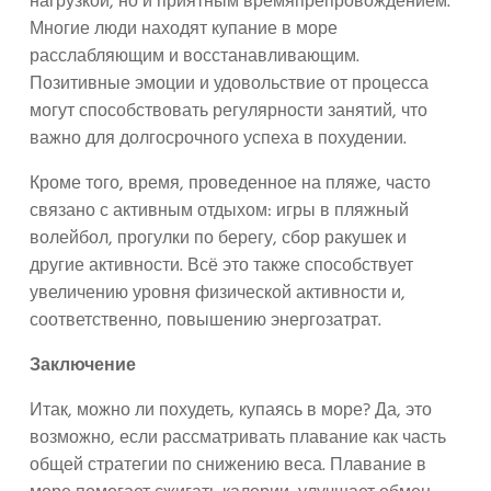
нагрузкой, но и приятным времяпрепровождением.
Многие люди находят купание в море
расслабляющим и восстанавливающим.
Позитивные эмоции и удовольствие от процесса
могут способствовать регулярности занятий, что
важно для долгосрочного успеха в похудении.
Кроме того, время, проведенное на пляже, часто
связано с активным отдыхом: игры в пляжный
волейбол, прогулки по берегу, сбор ракушек и
другие активности. Всё это также способствует
увеличению уровня физической активности и,
соответственно, повышению энергозатрат.
Заключение
Итак, можно ли похудеть, купаясь в море? Да, это
возможно, если рассматривать плавание как часть
общей стратегии по снижению веса. Плавание в