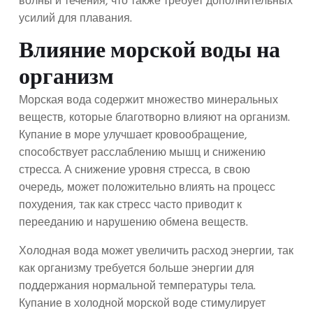
волны и течения, что также требует дополнительных
усилий для плавания.
Влияние морской воды на
организм
Морская вода содержит множество минеральных
веществ, которые благотворно влияют на организм.
Купание в море улучшает кровообращение,
способствует расслаблению мышц и снижению
стресса. А снижение уровня стресса, в свою
очередь, может положительно влиять на процесс
похудения, так как стресс часто приводит к
перееданию и нарушению обмена веществ.
Холодная вода может увеличить расход энергии, так
как организму требуется больше энергии для
поддержания нормальной температуры тела.
Купание в холодной морской воде стимулирует