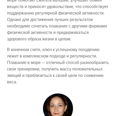
море помогает сжигать калории, улучшает обмен
веществ и приносит удовольствие, что способствует
поддержанию регулярной физической активности.
Однако для достижения лучших результатов
необходимо сочетать плавание с другими формами
физической активности и придерживаться
здорового образа жизни в целом.
В конечном счете, ключ к успешному похудению
лежит в комплексном подходе и регулярности.
Плавание в море — отличный способ разнообразить
свои тренировки, получить массу положительных
эмоций и приблизиться к своей цели по снижению
веса.