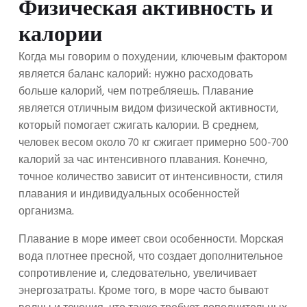
Физическая активность и
калории
Когда мы говорим о похудении, ключевым фактором
является баланс калорий: нужно расходовать
больше калорий, чем потребляешь. Плавание
является отличным видом физической активности,
который помогает сжигать калории. В среднем,
человек весом около 70 кг сжигает примерно 500-700
калорий за час интенсивного плавания. Конечно,
точное количество зависит от интенсивности, стиля
плавания и индивидуальных особенностей
организма.
Плавание в море имеет свои особенности. Морская
вода плотнее пресной, что создает дополнительное
сопротивление и, следовательно, увеличивает
энергозатраты. Кроме того, в море часто бывают