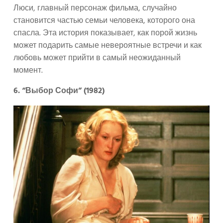
Люси, главный персонаж фильма, случайно
становится частью семьи человека, которого она
спасла. Эта история показывает, как порой жизнь
может подарить самые невероятные встречи и как
любовь может прийти в самый неожиданный
момент.
6. “Выбор Софи” (1982)