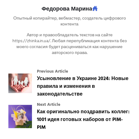
Федорова Марина
Опытный копирайтер, вебмастер, создатель цифрового
контента
Автор и правообладатель текстов на сайте
https://zhinka.in.ua/. Любая перепубликация контента без
моего согласия будет расцениваться как нарушение
авторского права.
Previous Article
Усыновление в Украине 2024: Новые
правила и изменения в
законодательстве
Next Article
Как оригинально поздравить коллег:
1001 идея готовых наборов от PIM-
PIM