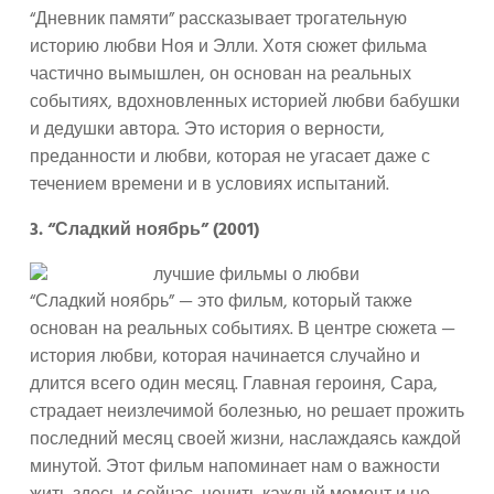
“Дневник памяти” рассказывает трогательную
историю любви Ноя и Элли. Хотя сюжет фильма
частично вымышлен, он основан на реальных
событиях, вдохновленных историей любви бабушки
и дедушки автора. Это история о верности,
преданности и любви, которая не угасает даже с
течением времени и в условиях испытаний.
3. “Сладкий ноябрь” (2001)
“Сладкий ноябрь” — это фильм, который также
основан на реальных событиях. В центре сюжета —
история любви, которая начинается случайно и
длится всего один месяц. Главная героиня, Сара,
страдает неизлечимой болезнью, но решает прожить
последний месяц своей жизни, наслаждаясь каждой
минутой. Этот фильм напоминает нам о важности