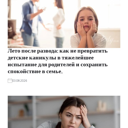
Лето после развода: как не превратить
детские каникулы в тяжелейшее
испытание для родителей и сохранить
спокойствие в семье.
03.08.2026