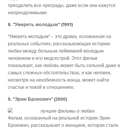
преодолеть все преграды, даже если они кажутся
непреодолимыми.
8. “Умереть молодым” (1991)
“Умереть молодым” – это драма, основанная на
реальных событиях, рассказывающая историю
любви между больным лейкемией молодым
человеком и его медсестрой. Этот фильм
показывает, как любовь может быть сильной даже в
самых сложных обстоятельствах, и как человек,
несмотря на неизбежность конца, может найти
счастье и покой в отношениях.
9. “Эрин Брокович” (2000)
Фильм, основанный на реальной истории Эрин
Брокович, рассказывает о женщине, которая стала