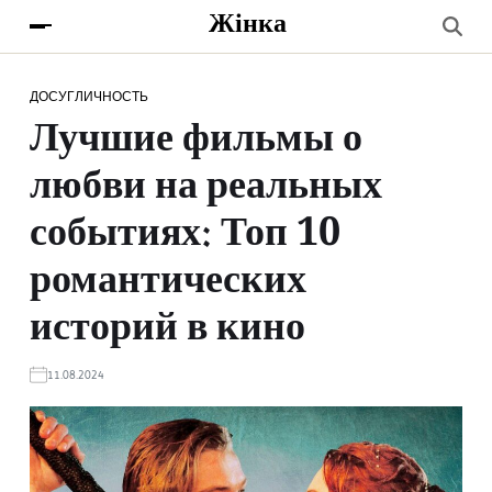
Жінка
ДОСУГ
ЛИЧНОСТЬ
Лучшие фильмы о
любви на реальных
событиях: Топ 10
романтических
историй в кино
11.08.2024