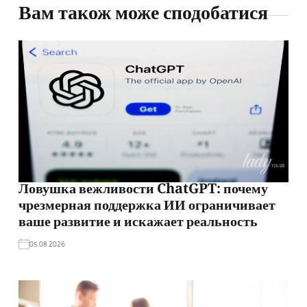
Вам також може сподобатися
Ловушка вежливости ChatGPT: почему
чрезмерная поддержка ИИ ограничивает
ваше развитие и искажает реальность
05.08.2026