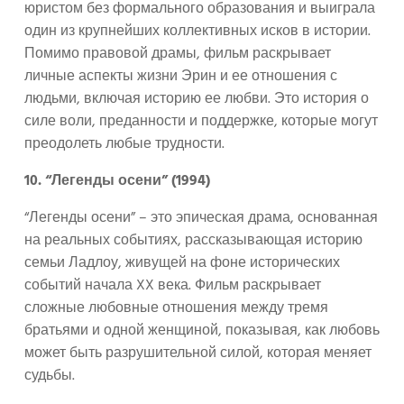
юристом без формального образования и выиграла
один из крупнейших коллективных исков в истории.
Помимо правовой драмы, фильм раскрывает
личные аспекты жизни Эрин и ее отношения с
людьми, включая историю ее любви. Это история о
силе воли, преданности и поддержке, которые могут
преодолеть любые трудности.
10. “Легенды осени” (1994)
“Легенды осени” – это эпическая драма, основанная
на реальных событиях, рассказывающая историю
семьи Ладлоу, живущей на фоне исторических
событий начала XX века. Фильм раскрывает
сложные любовные отношения между тремя
братьями и одной женщиной, показывая, как любовь
может быть разрушительной силой, которая меняет
судьбы.