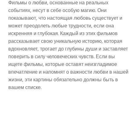
Фильмы о любви, основанные на реальных
событиях, несут в себе особую магию. Они
показывают, что настоящая любовь существует и
может преодолеть любые трудности, если она
искренняя и глубокая. Каждый из этих фильмов
рассказывает свою уникальную историю, которая
вдохновляет, трогает до глубины души и заставляет
поверить в силу человеческих чувств. Если вы
ищете фильмы, которые оставят неизгладимое
впечатление и напомнят о важности любви в нашей
жизни, эти картины обязательно должны быть в
вашем списке.