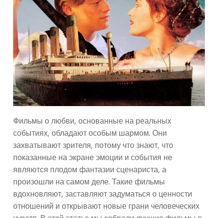
Фильмы о любви, основанные на реальных
событиях, обладают особым шармом. Они
захватывают зрителя, потому что знают, что
показанные на экране эмоции и события не
являются плодом фантазии сценариста, а
произошли на самом деле. Такие фильмы
вдохновляют, заставляют задуматься о ценности
отношений и открывают новые грани человеческих