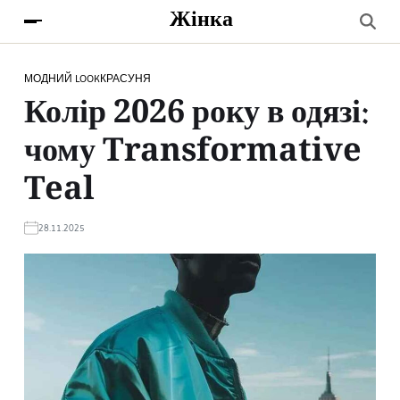
Жінка
МОДНИЙ LOOK
КРАСУНЯ
Колір 2026 року в одязі:
чому Transformative
Teal
28.11.2025