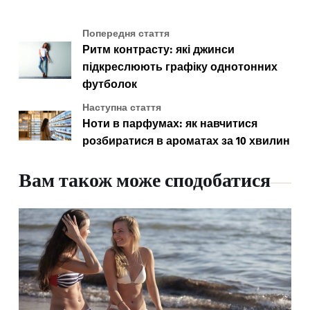
Попередня стаття
Ритм контрасту: які джинси
підкреслюють графіку однотонних
футболок
Наступна стаття
Ноти в парфумах: як навчитися
розбиратися в ароматах за 10 хвилин
Вам також може сподобатися