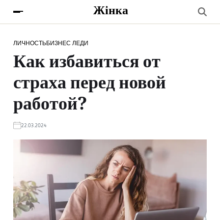
Жінка
ЛИЧНОСТЬ
БИЗНЕС ЛЕДИ
Как избавиться от
страха перед новой
работой?
22.03.2024