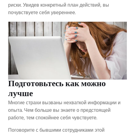
риски. Увидев конкретный план действий, вы
почувствуете себя увереннее.
Подготовьтесь как можно
лучше
Многие страхи вызваны нехваткой информации и
опыта. Чем больше вы знаете о предстоящей
работе, тем спокойнее себя чувствуете.
Поговорите с бывшими сотрудниками этой