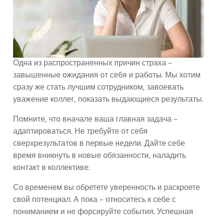
Одна из распространенных причин страха –
завышенные ожидания от себя и работы. Мы хотим
сразу же стать лучшим сотрудником, завоевать
уважение коллег, показать выдающиеся результаты.
Помните, что вначале ваша главная задача –
адаптироваться. Не требуйте от себя
сверхрезультатов в первые недели. Дайте себе
время вникнуть в новые обязанности, наладить
контакт в коллективе.
Со временем вы обретете уверенность и раскроете
свой потенциал. А пока – относитесь к себе с
пониманием и не форсируйте события. Успешная