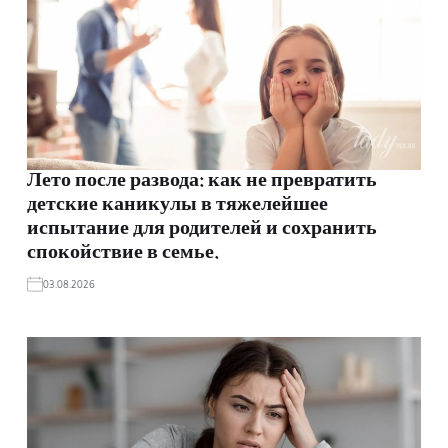
Лето после развода: как не превратить
детские каникулы в тяжелейшее
испытание для родителей и сохранить
спокойствие в семье.
03.08.2026