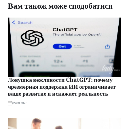
Вам також може сподобатися
Ловушка вежливости ChatGPT: почему
чрезмерная поддержка ИИ ограничивает
ваше развитие и искажает реальность
05.08.2026