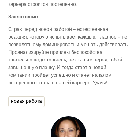
карьера строится постепенно.
Заключение
Страх перед новой работой – естественная
реакция, которую испытывает каждый. Главное – не
позволять ему доминировать и мешать действовать.
Проанализируйте причины беспокойства,
тщательно подготовьтесь, не ставьте перед собой
завышенную планку. И тогда старт в новой
компании пройдет успешно и станет началом
интересного этапа в вашей карьере. Удачи!
новая работа