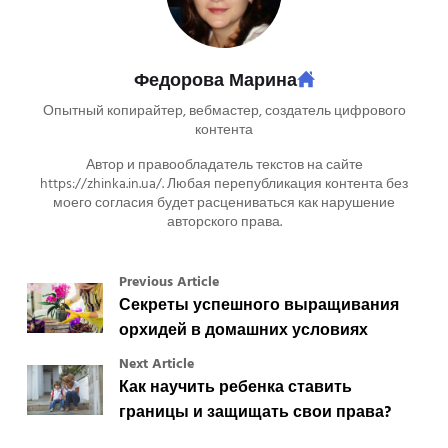
Федорова Марина
Опытный копирайтер, вебмастер, создатель цифрового
контента
Автор и правообладатель текстов на сайте
https://zhinka.in.ua/. Любая перепубликация контента без
моего согласия будет расцениваться как нарушение
авторского права.
Previous Article
Секреты успешного выращивания
орхидей в домашних условиях
Next Article
Как научить ребенка ставить
границы и защищать свои права?