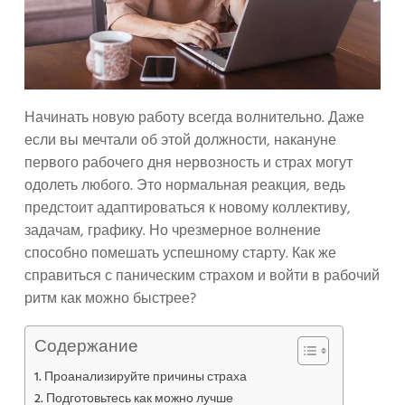
Начинать новую работу всегда волнительно. Даже
если вы мечтали об этой должности, накануне
первого рабочего дня нервозность и страх могут
одолеть любого. Это нормальная реакция, ведь
предстоит адаптироваться к новому коллективу,
задачам, графику. Но чрезмерное волнение
способно помешать успешному старту. Как же
справиться с паническим страхом и войти в рабочий
ритм как можно быстрее?
Содержание
Проанализируйте причины страха
Подготовьтесь как можно лучше