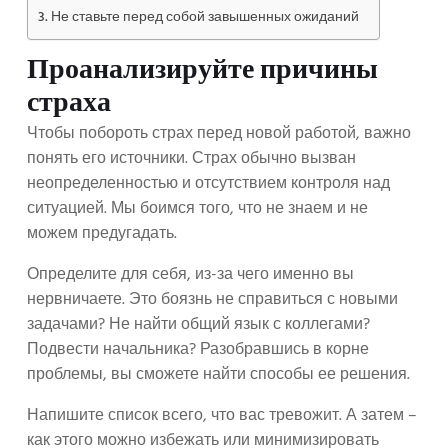
Не ставьте перед собой завышенных ожиданий
Проанализируйте причины
страха
Чтобы побороть страх перед новой работой, важно
понять его источники. Страх обычно вызван
неопределенностью и отсутствием контроля над
ситуацией. Мы боимся того, что не знаем и не
можем предугадать.
Определите для себя, из-за чего именно вы
нервничаете. Это боязнь не справиться с новыми
задачами? Не найти общий язык с коллегами?
Подвести начальника? Разобравшись в корне
проблемы, вы сможете найти способы ее решения.
Напишите список всего, что вас тревожит. А затем –
как этого можно избежать или минимизировать