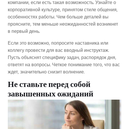
компании, если есть такая возможность. Узнайте о
корпоративной культуре, принятом стиле общения,
особенностях работы. Чем больше деталей вы
проясните, тем меньше неожиданностей возникнет
в первый день.
Если это возможно, попросите наставника или
коллегу провести для вас вводный инструктаж.
Пусть объяснят специфику задач, распорядок дня,
ответят на вопросы. Четкое понимание того, что вас
ждет, значительно снизит волнение.
Не ставьте перед собой
завышенных ожиданий