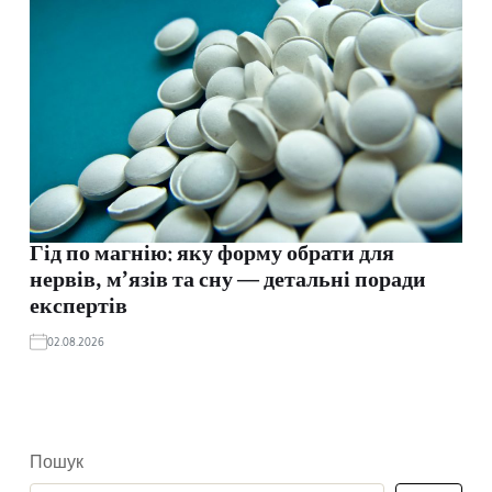
Гід по магнію: яку форму обрати для
нервів, м’язів та сну — детальні поради
експертів
02.08.2026
Пошук