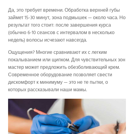
Да, это требует времени. Обработка верхней губы
займет 15-30 минут, зона подмышек — около часа. Но
результат того стоит: после завершения курса
(обычно 6-10 сеансов с интервалом в несколько
недель) волосы исчезают навсегда.
Ощущения? Многие сравнивают их с легким
покалыванием или щипком. Для чувствительных зон
мастер может предложить обезболивающий крем.
Современное оборудование позволяет свести
дискомфорт к минимуму — это не те пытки, о
которых рассказывали наши мамы.