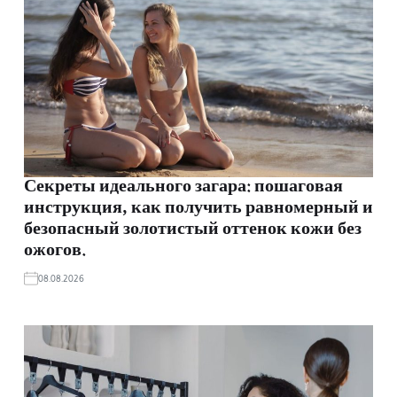
Секреты идеального загара: пошаговая
инструкция, как получить равномерный и
безопасный золотистый оттенок кожи без
ожогов.
08.08.2026