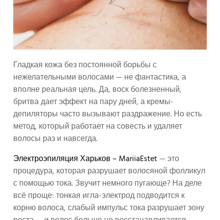
Гладкая кожа без постоянной борьбы с
нежелательными волосами — не фантастика, а
вполне реальная цель. Да, воск болезненный,
бритва дает эффект на пару дней, а кремы-
депиляторы часто вызывают раздражение. Но есть
метод, который работает на совесть и удаляет
волосы раз и навсегда.
Электроэпиляция Харьков – MariiaEstet
— это
процедура, которая разрушает волосяной фолликул
с помощью тока. Звучит немного пугающе? На деле
всё проще: тонкая игла-электрод подводится к
корню волоса, слабый импульс тока разрушает зону