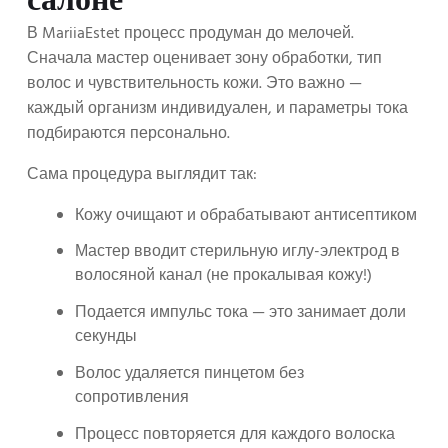
салоне
В MariiaEstet процесс продуман до мелочей.
Сначала мастер оценивает зону обработки, тип
волос и чувствительность кожи. Это важно —
каждый организм индивидуален, и параметры тока
подбираются персонально.
Сама процедура выглядит так:
Кожу очищают и обрабатывают антисептиком
Мастер вводит стерильную иглу-электрод в
волосяной канал (не прокалывая кожу!)
Подается импульс тока — это занимает доли
секунды
Волос удаляется пинцетом без
сопротивления
Процесс повторяется для каждого волоска