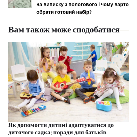
на виписку з пологового і чому варто
обрати готовий набір?
Вам також може сподобатися
Як допомогти дитині адаптуватися до
дитячого садка: поради для батьків